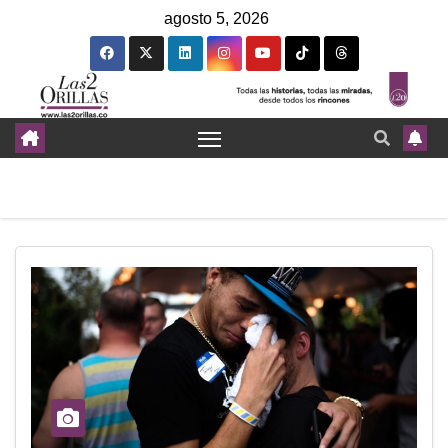
agosto 5, 2026