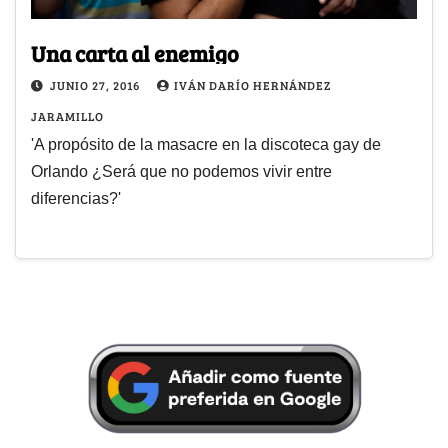
Una carta al enemigo
JUNIO 27, 2016
IVÁN DARÍO HERNÁNDEZ
JARAMILLO
'A propósito de la masacre en la discoteca gay de
Orlando ¿Será que no podemos vivir entre
diferencias?'