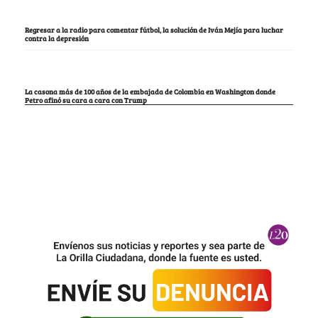
Regresar a la radio para comentar fútbol, la solución de Iván Mejía para luchar
contra la depresión
La casona más de 100 años de la embajada de Colombia en Washington donde
Petro afinó su cara a cara con Trump