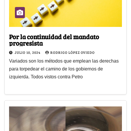
Por la continuidad del mandato
progresista
JULIO 10, 2024
RODRIGO LÓPEZ OVIEDO
Variados son los métodos que emplean las derechas
para torpedear el camino de los gobiernos de
izquierda. Todos vistos contra Petro