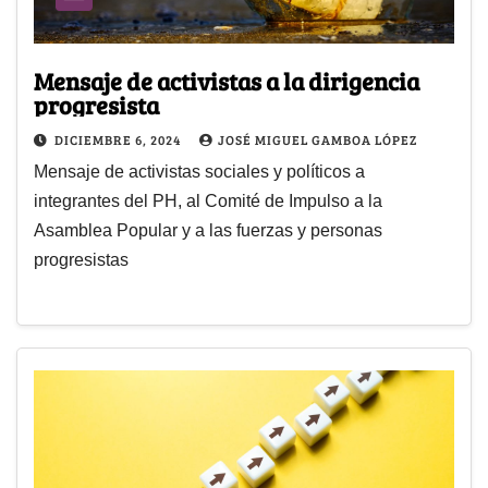
Mensaje de activistas a la dirigencia
progresista
DICIEMBRE 6, 2024
JOSÉ MIGUEL GAMBOA LÓPEZ
Mensaje de activistas sociales y políticos a
integrantes del PH, al Comité de Impulso a la
Asamblea Popular y a las fuerzas y personas
progresistas