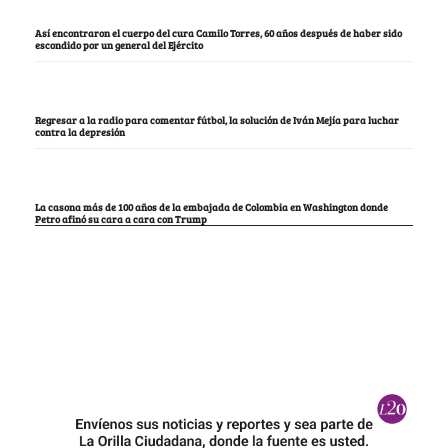
Así encontraron el cuerpo del cura Camilo Torres, 60 años después de haber sido
escondido por un general del Ejército
Regresar a la radio para comentar fútbol, la solución de Iván Mejía para luchar
contra la depresión
La casona más de 100 años de la embajada de Colombia en Washington donde
Petro afinó su cara a cara con Trump