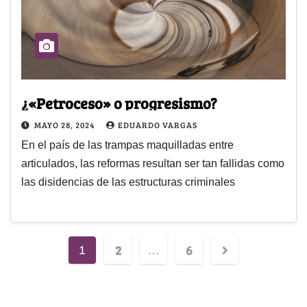
¿«Petroceso» o progresismo?
MAYO 28, 2024
EDUARDO VARGAS
En el país de las trampas maquilladas entre
articulados, las reformas resultan ser tan fallidas como
las disidencias de las estructuras criminales
2
6
1
…