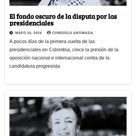
El fondo oscuro de la disputa por las
presidenciales
MAYO 26, 2026
CONSUELO AHUMADA
A pocos días de la primera vuelta de las
presidenciales en Colombia, crece la presión de la
oposición nacional e internacional contra de la
candidatura progresista