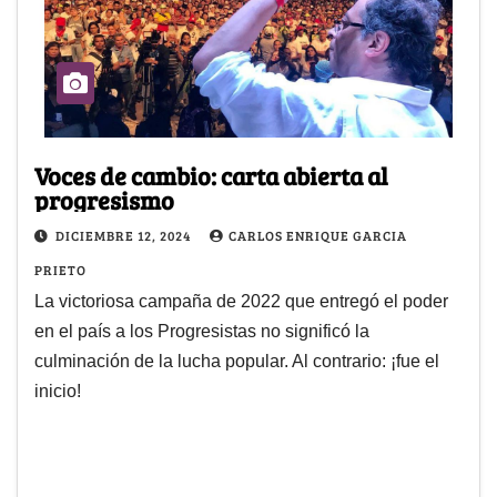
Voces de cambio: carta abierta al
progresismo
DICIEMBRE 12, 2024
CARLOS ENRIQUE GARCIA
PRIETO
La victoriosa campaña de 2022 que entregó el poder
en el país a los Progresistas no significó la
culminación de la lucha popular. Al contrario: ¡fue el
inicio!