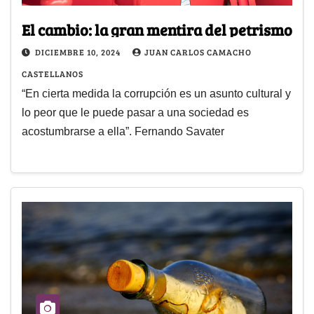
El cambio: la gran mentira del petrismo
DICIEMBRE 10, 2024
JUAN CARLOS CAMACHO
CASTELLANOS
“En cierta medida la corrupción es un asunto cultural y
lo peor que le puede pasar a una sociedad es
acostumbrarse a ella”. Fernando Savater