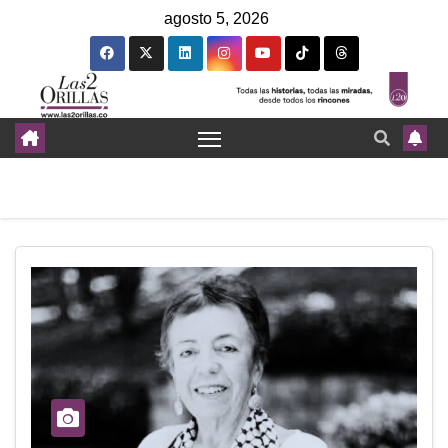
agosto 5, 2026