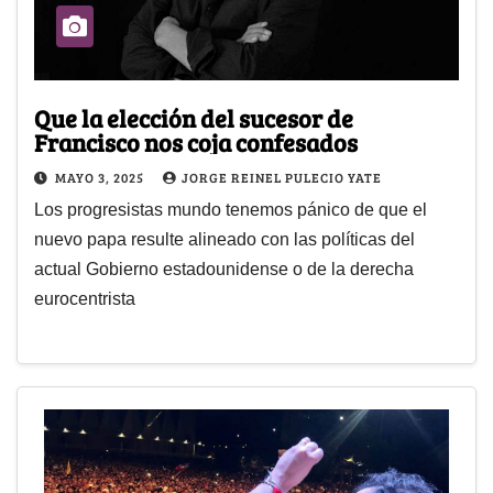
Que la elección del sucesor de
Francisco nos coja confesados
MAYO 3, 2025
JORGE REINEL PULECIO YATE
Los progresistas mundo tenemos pánico de que el
nuevo papa resulte alineado con las políticas del
actual Gobierno estadounidense o de la derecha
eurocentrista