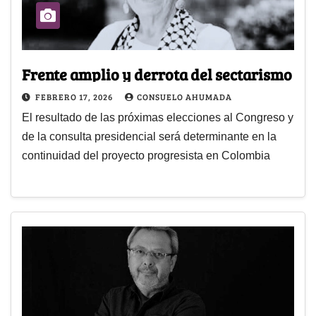
Frente amplio y derrota del sectarismo
FEBRERO 17, 2026
CONSUELO AHUMADA
El resultado de las próximas elecciones al Congreso y
de la consulta presidencial será determinante en la
continuidad del proyecto progresista en Colombia