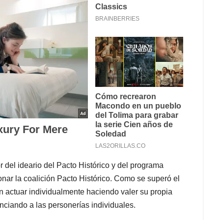
 del ideario del Pacto Histórico y del programa
ar la coalición Pacto Histórico. Como se superó el
en actuar individualmente haciendo valer su propia
nciando a las personerías individuales.