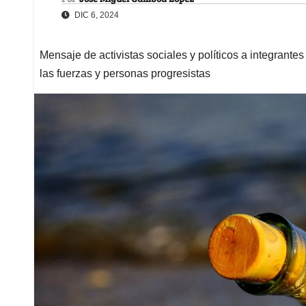
DIC 6, 2024
Mensaje de activistas sociales y políticos a integrant
las fuerzas y personas progresistas