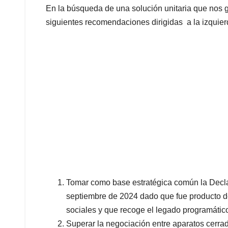
En la búsqueda de una solución unitaria que nos
siguientes recomendaciones dirigidas a la izquie
Tomar como base estratégica común la Decla
septiembre de 2024 dado que fue producto de
sociales y que recoge el legado programático 
Superar la negociación entre aparatos cerra