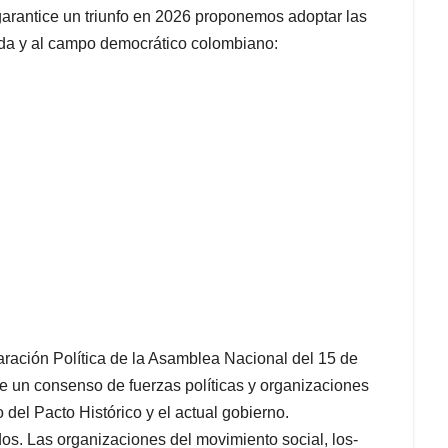
 garantice un triunfo en 2026 proponemos adoptar las
rda y al campo democrático colombiano:
ración Política de la Asamblea Nacional del 15 de
 un consenso de fuerzas políticas y organizaciones
del Pacto Histórico y el actual gobierno.
dos. Las organizaciones del movimiento social, los-