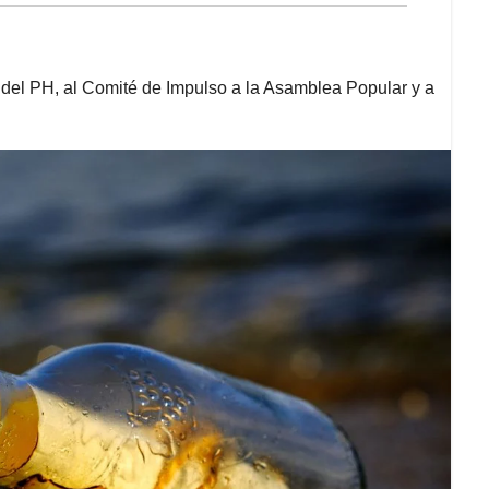
es del PH, al Comité de Impulso a la Asamblea Popular y a