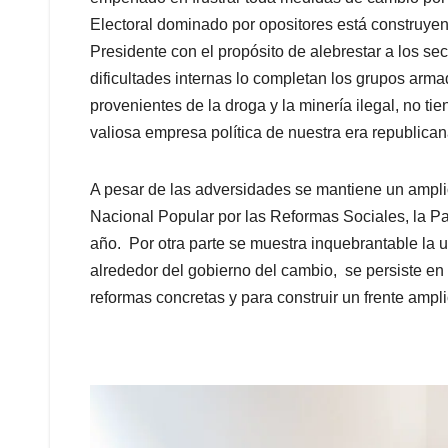
Electoral dominado por opositores está construyen
Presidente con el propósito de alebrestar a los se
dificultades internas lo completan los grupos arm
provenientes de la droga y la minería ilegal, no ti
valiosa empresa política de nuestra era republican
A pesar de las adversidades se mantiene un ampl
Nacional Popular por las Reformas Sociales, la Pa
año. Por otra parte se muestra inquebrantable la u
alrededor del gobierno del cambio, se persiste en
reformas concretas y para construir un frente amplio