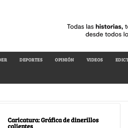
DER
DEPORTES
OPINIÓN
VIDEOS
EDIC
Caricatura: Gráfica de dinerillos
calientes