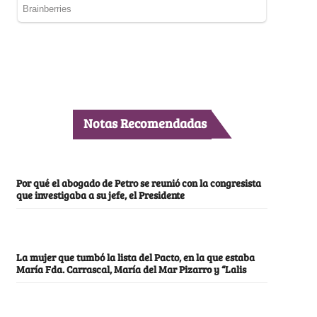
Notas Recomendadas
Por qué el abogado de Petro se reunió con la congresista
que investigaba a su jefe, el Presidente
La mujer que tumbó la lista del Pacto, en la que estaba
María Fda. Carrascal, María del Mar Pizarro y “Lalis