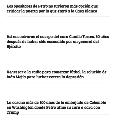
Los opositores de Petro no tuvieron más opción que
criticar la puerta por la que entró a la Casa Blanca
Así encontraron el cuerpo del cura Camilo Torres, 60 años
después de haber sido escondido por un general del
Ejército
Regresar a la radio para comentar fútbol, la solución de
Iván Mejía para luchar contra la depresión
La casona más de 100 años de la embajada de Colombia
en Washington donde Petro afinó su cara a cara con
Trump