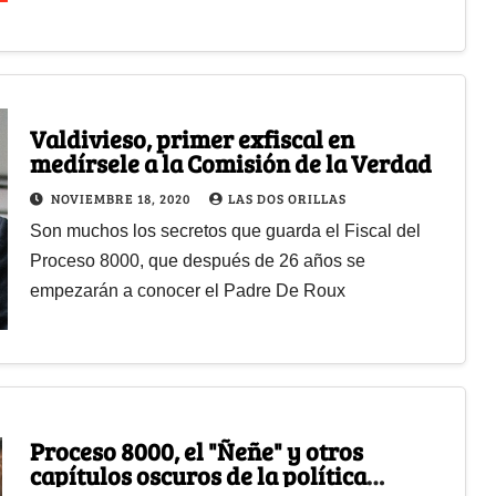
Valdivieso, primer exfiscal en
medírsele a la Comisión de la Verdad
NOVIEMBRE 18, 2020
LAS DOS ORILLAS
Son muchos los secretos que guarda el Fiscal del
Proceso 8000, que después de 26 años se
empezarán a conocer el Padre De Roux
Proceso 8000, el "Ñeñe" y otros
capítulos oscuros de la política