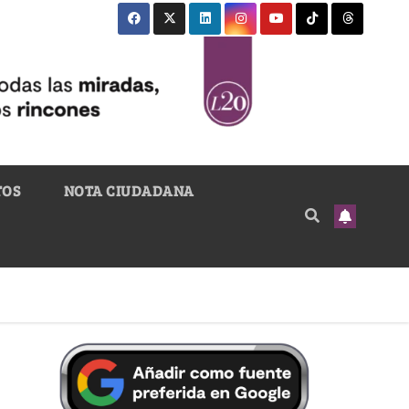
TOS
NOTA CIUDADANA