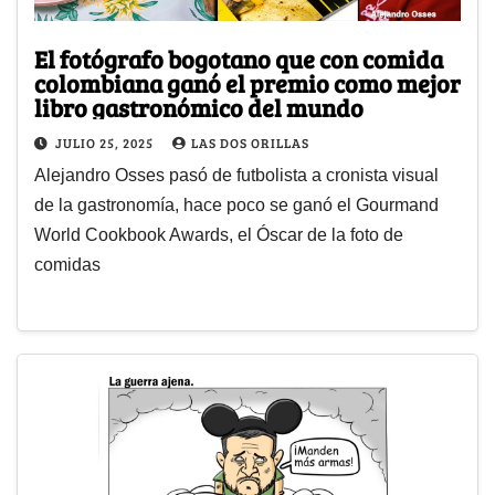
El fotógrafo bogotano que con comida
colombiana ganó el premio como mejor
libro gastronómico del mundo
JULIO 25, 2025
LAS DOS ORILLAS
Alejandro Osses pasó de futbolista a cronista visual
de la gastronomía, hace poco se ganó el Gourmand
World Cookbook Awards, el Óscar de la foto de
comidas