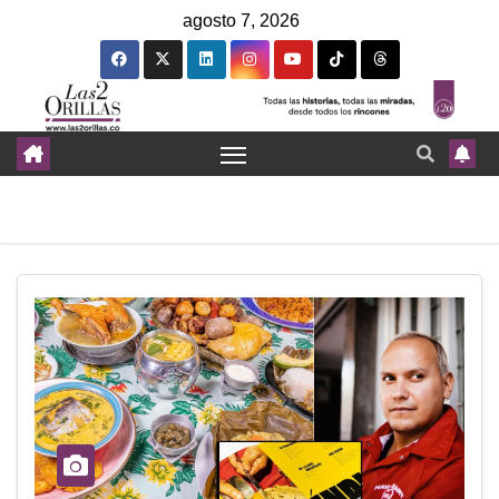
agosto 7, 2026