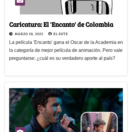
Caricatura: El 'Encanto' de Colombia
MARZO 28, 2022
EL SUTE
La película 'Encanto' gana el Oscar de la Academia en
la categoría de mejor película de animación. Pero vale
preguntarse: ¿cuál es su verdadero aporte al país?