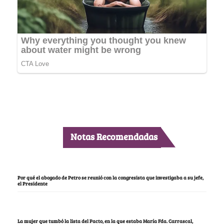
Notas Recomendadas
Por qué el abogado de Petro se reunió con la congresista que investigaba a su jefe,
el Presidente
La mujer que tumbó la lista del Pacto, en la que estaba María Fda. Carrascal,