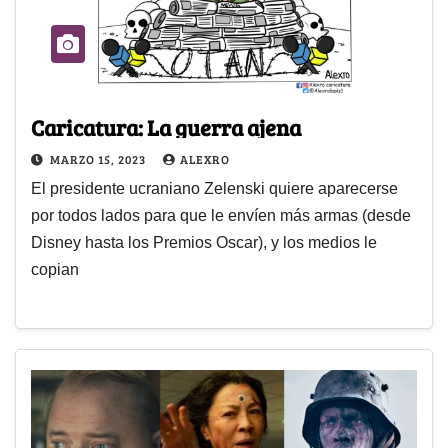
Caricatura: La guerra ajena
MARZO 15, 2023
ALEXRO
El presidente ucraniano Zelenski quiere aparecerse
por todos lados para que le envíen más armas (desde
Disney hasta los Premios Oscar), y los medios le
copian