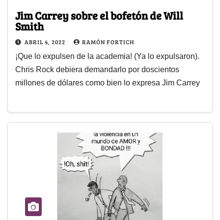
Jim Carrey sobre el bofetón de Will
Smith
ABRIL 4, 2022
RAMÓN FORTICH
¡Que lo expulsen de la academia! (Ya lo expulsaron).
Chris Rock debiera demandarlo por doscientos
millones de dólares como bien lo expresa Jim Carrey