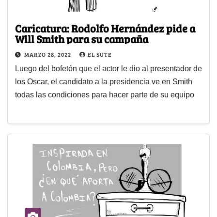
Caricatura: Rodolfo Hernández pide a
Will Smith para su campaña
MARZO 28, 2022
EL SUTE
Luego del bofetón que el actor le dio al presentador de
los Oscar, el candidato a la presidencia ve en Smith
todas las condiciones para hacer parte de su equipo