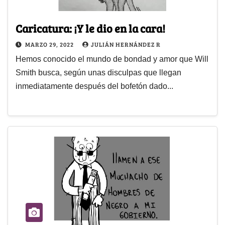
Caricatura: ¡Y le dio en la cara!
MARZO 29, 2022
JULIÁN HERNÁNDEZ R
Hemos conocido el mundo de bondad y amor que Will
Smith busca, según unas disculpas que llegan
inmediatamente después del bofetón dado...