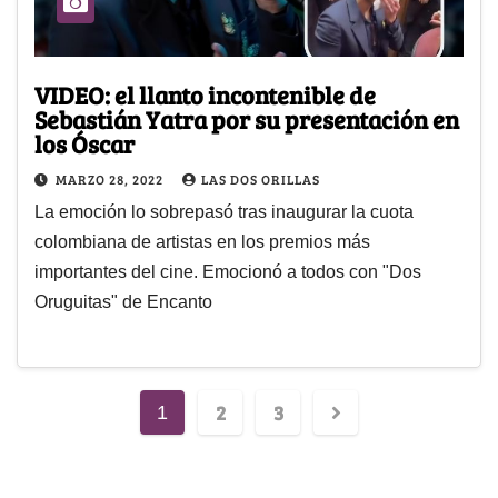
VIDEO: el llanto incontenible de
Sebastián Yatra por su presentación en
los Óscar
MARZO 28, 2022
LAS DOS ORILLAS
La emoción lo sobrepasó tras inaugurar la cuota
colombiana de artistas en los premios más
importantes del cine. Emocionó a todos con "Dos
Oruguitas" de Encanto
2
3
1