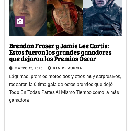
Brendan Fraser y Jamie Lee Curtis:
Estos fueron los grandes ganadores
que dejaron los Premios Oscar
MARZO 13, 2023
DANIEL MURCIA
Lágrimas, premios merecidos y otros muy sorpresivos,
rodearon la última gala de estos premios que dejó
Todo En Todas Partes Al Mismo Tiempo como la más
ganadora