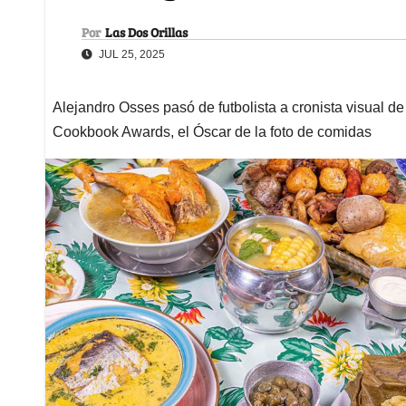
Por
Las Dos Orillas
JUL 25, 2025
Alejandro Osses pasó de futbolista a cronista visual 
Cookbook Awards, el Óscar de la foto de comidas