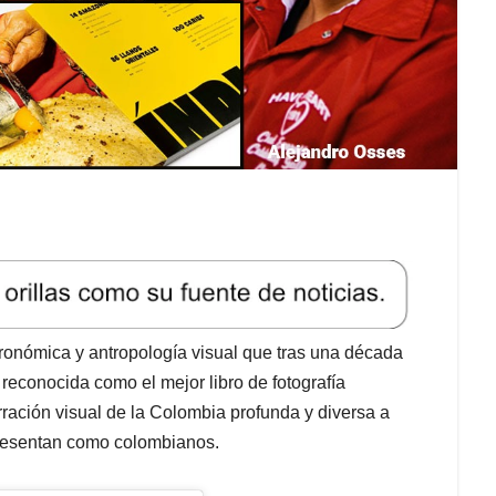
tronómica y antropología visual que tras una década
 reconocida como el mejor libro de fotografía
ración visual de la Colombia profunda y diversa a
presentan como colombianos.