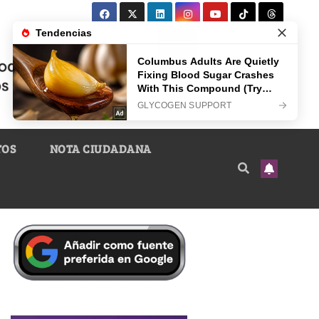
TOS
NOTA CIUDADANA