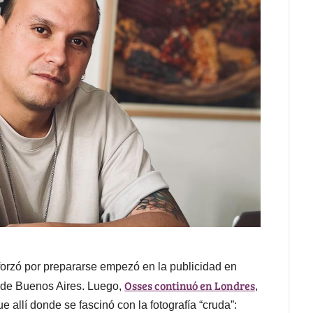
sforzó por prepararse empezó en la publicidad en
Osses continuó en Londres
o de Buenos Aires. Luego,
,
 allí donde se fascinó con la fotografía “cruda”: