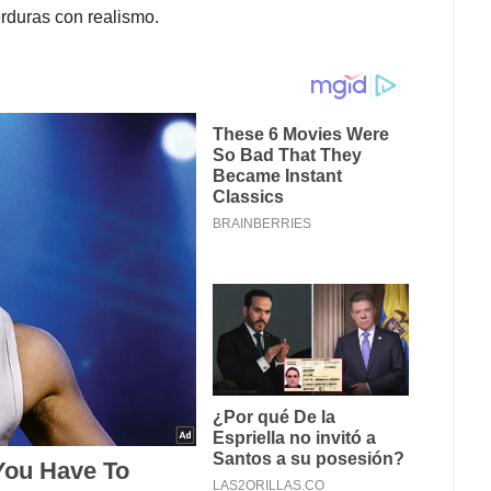
verduras con realismo.