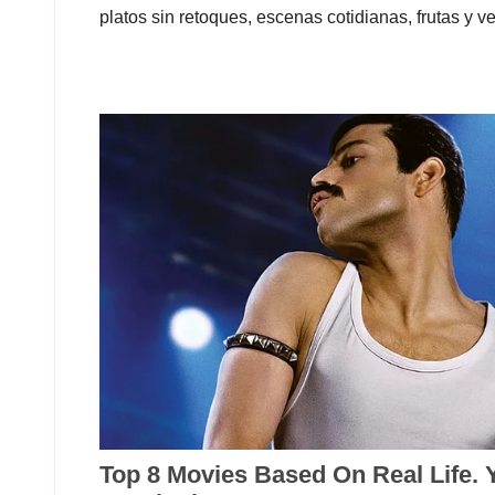
platos sin retoques, escenas cotidianas, frutas y 