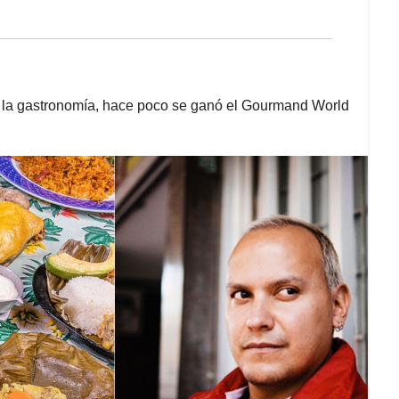
de la gastronomía, hace poco se ganó el Gourmand World