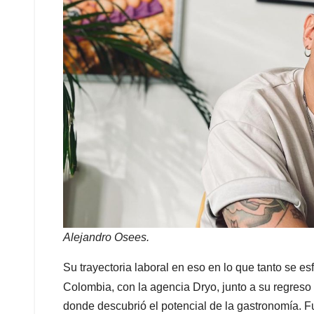
Alejandro Osees.
Su trayectoria laboral en eso en lo que tanto se e
Colombia, con la agencia Dryo, junto a su regres
donde descubrió el potencial de la gastronomía. Fue