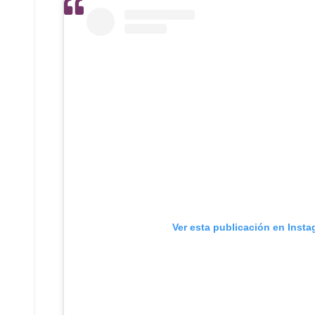
Ver esta publicación en Inst