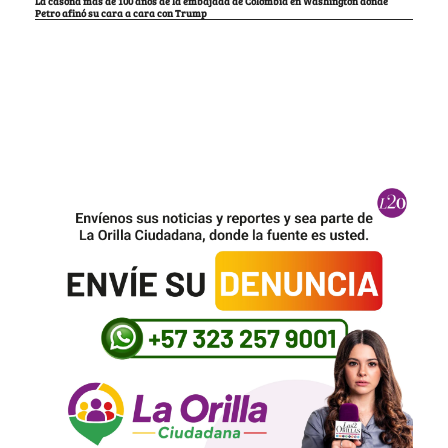
La casona más de 100 años de la embajada de Colombia en Washington donde
Petro afinó su cara a cara con Trump