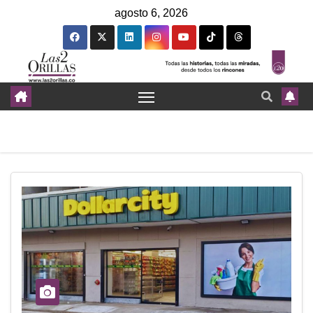
agosto 6, 2026