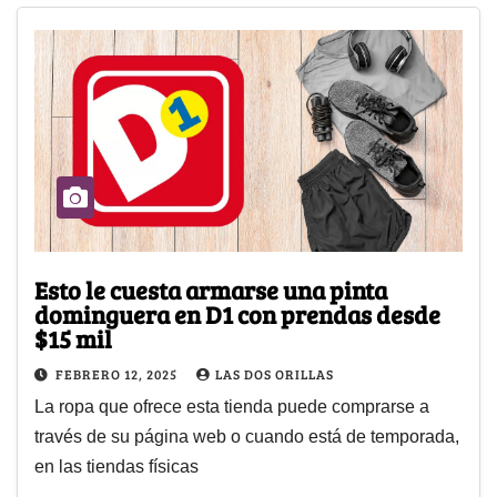
Esto le cuesta armarse una pinta
dominguera en D1 con prendas desde
$15 mil
FEBRERO 12, 2025
LAS DOS ORILLAS
La ropa que ofrece esta tienda puede comprarse a
través de su página web o cuando está de temporada,
en las tiendas físicas