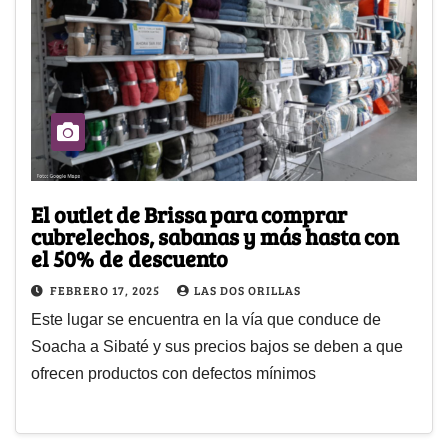
El outlet de Brissa para comprar
cubrelechos, sabanas y más hasta con
el 50% de descuento
FEBRERO 17, 2025
LAS DOS ORILLAS
Este lugar se encuentra en la vía que conduce de
Soacha a Sibaté y sus precios bajos se deben a que
ofrecen productos con defectos mínimos