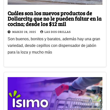
Cuáles son los nuevos productos de
Dollarcity que no le pueden faltar en la
cocina; desde los $12 mil
MARZO 28, 2025
LAS DOS ORILLAS
Son buenos, bonitos y baratos, además hay una gran
variedad, desde cepillos con dispensador de jabón
para la loza y mucho más