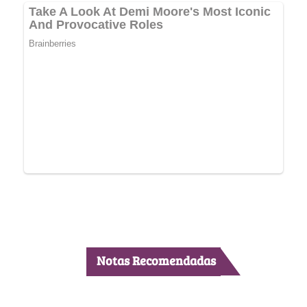
Notas Recomendadas