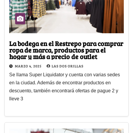
La bodega en el Restrepo para comprar
ropa de marca, productos para el
hogar y más a precio de outlet
MARZO 4, 2025
LAS DOS ORILLAS
Se llama Super Liquidator y cuenta con varias sedes
en la ciudad. Además de encontrar productos en
descuento, también encontrará ofertas de pague 2 y
lleve 3