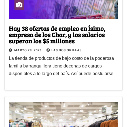
Hay 38 ofertas de empleo en Ísimo,
empresa de los Char, y los salarios
superan los $5 millones
MARZO 28, 2025
LAS DOS ORILLAS
La tienda de productos de bajo costo de la poderosa
familia barranquillera tiene decenas de cargos
disponibles a lo largo del país. Así puede postularse