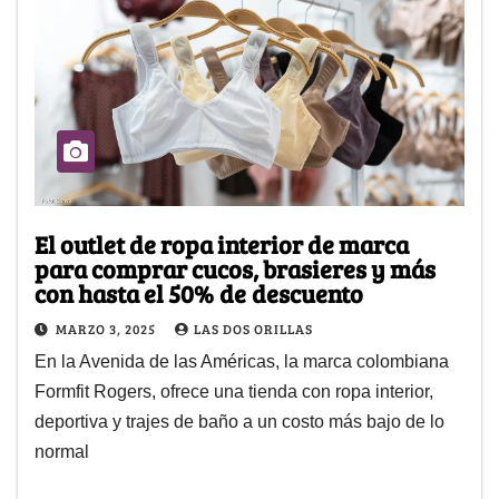
El outlet de ropa interior de marca
para comprar cucos, brasieres y más
con hasta el 50% de descuento
MARZO 3, 2025
LAS DOS ORILLAS
En la Avenida de las Américas, la marca colombiana
Formfit Rogers, ofrece una tienda con ropa interior,
deportiva y trajes de baño a un costo más bajo de lo
normal