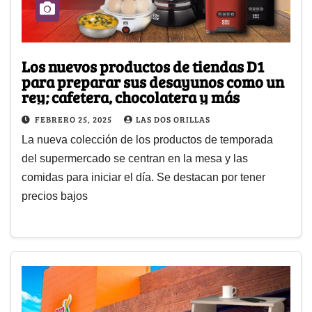
Los nuevos productos de tiendas D1
para preparar sus desayunos como un
rey; cafetera, chocolatera y más
FEBRERO 25, 2025
LAS DOS ORILLAS
La nueva colección de los productos de temporada
del supermercado se centran en la mesa y las
comidas para iniciar el día. Se destacan por tener
precios bajos