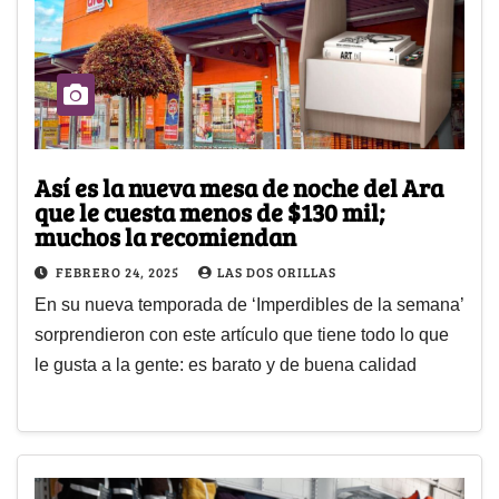
Así es la nueva mesa de noche del Ara
que le cuesta menos de $130 mil;
muchos la recomiendan
FEBRERO 24, 2025
LAS DOS ORILLAS
En su nueva temporada de ‘Imperdibles de la semana’
sorprendieron con este artículo que tiene todo lo que
le gusta a la gente: es barato y de buena calidad