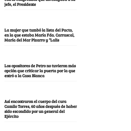
jefe, el Presidente
La mujer que tumbó la lista del Pacto,
en la que estaba María Fda. Carrascal,
María del Mar Pizarro y “Lalis
Los opositores de Petro no tuvieron más
opción que criticar la puerta por la que
entró a la Casa Blanca
Así encontraron el cuerpo del cura
Camilo Torres, 60 años después de haber
sido escondido por un general del
Ejército