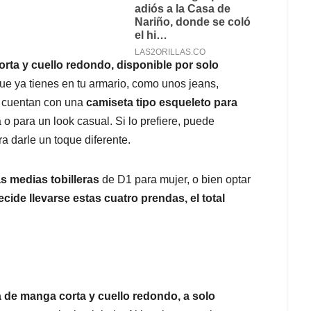
rta y cuello redondo, disponible por solo
ue ya tienes en tu armario, como unos jeans,
n cuentan con una
camiseta tipo esqueleto para
 o para un look casual. Si lo prefiere, puede
a darle un toque diferente.
as medias tobilleras
de D1 para mujer, o bien optar
ecide llevarse estas cuatro prendas, el total
de manga corta y cuello redondo, a solo