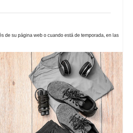
vés de su página web o cuando está de temporada, en las