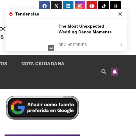
TOS
NOTA CIUDADANA