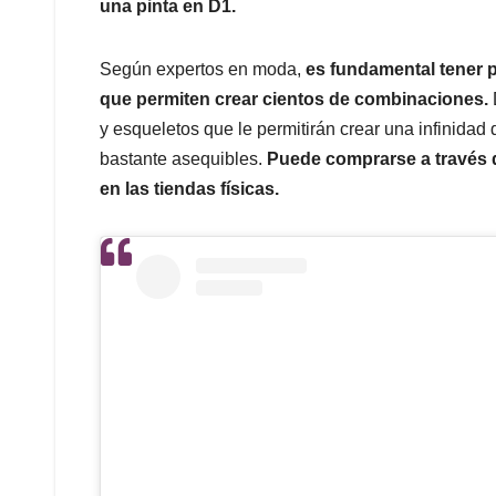
una pinta en D1.
Según expertos en moda,
es fundamental tener p
que permiten crear cientos de combinaciones.
y esqueletos que le permitirán crear una infinidad
bastante asequibles.
Puede comprarse a través 
en las tiendas físicas.