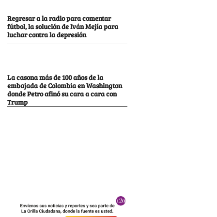
Regresar a la radio para comentar
fútbol, la solución de Iván Mejía para
luchar contra la depresión
La casona más de 100 años de la
embajada de Colombia en Washington
donde Petro afinó su cara a cara con
Trump