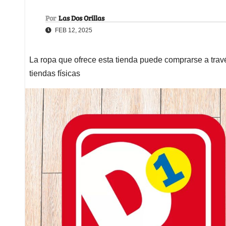
Por
Las Dos Orillas
FEB 12, 2025
La ropa que ofrece esta tienda puede comprarse a tra
tiendas físicas