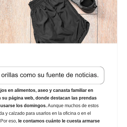
os en alimentos, aseo y canasta familiar en
n su página web, donde destacan las prendas
usarse los domingos.
Aunque muchos de estos
 y calzado para usarlos en la oficina o en el
 Por eso,
le contamos cuánto le cuesta armarse