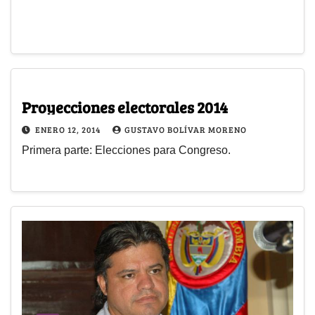
Proyecciones electorales 2014
ENERO 12, 2014
GUSTAVO BOLÍVAR MORENO
Primera parte: Elecciones para Congreso.