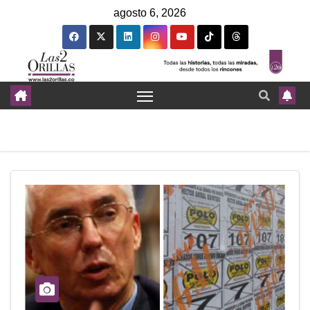
agosto 6, 2026