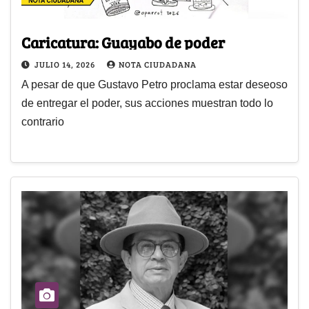
Caricatura: Guayabo de poder
JULIO 14, 2026
NOTA CIUDADANA
A pesar de que Gustavo Petro proclama estar deseoso
de entregar el poder, sus acciones muestran todo lo
contrario