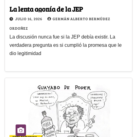
La lenta agonía de la JEP
JULIO 16, 2026
GERMÁN ALBERTO BERMÚDEZ
ORDOÑEZ
La discusión nunca fue si la JEP debía existir. La
verdadera pregunta es si cumplió la promesa que le
dio legitimidad