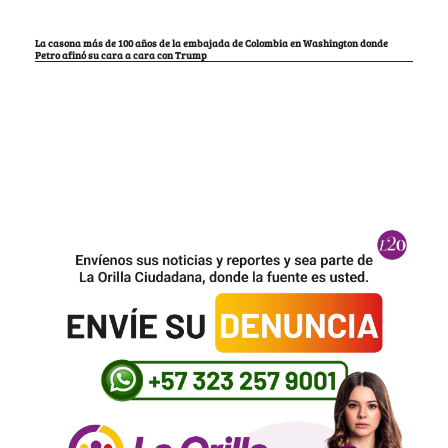
La casona más de 100 años de la embajada de Colombia en Washington donde
Petro afinó su cara a cara con Trump