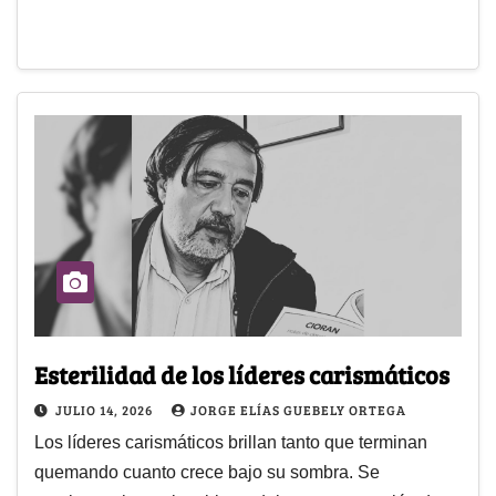
Esterilidad de los líderes carismáticos
JULIO 14, 2026
JORGE ELÍAS GUEBELY ORTEGA
Los líderes carismáticos brillan tanto que terminan
quemando cuanto crece bajo su sombra. Se