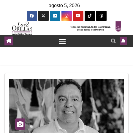
agosto 5, 2026