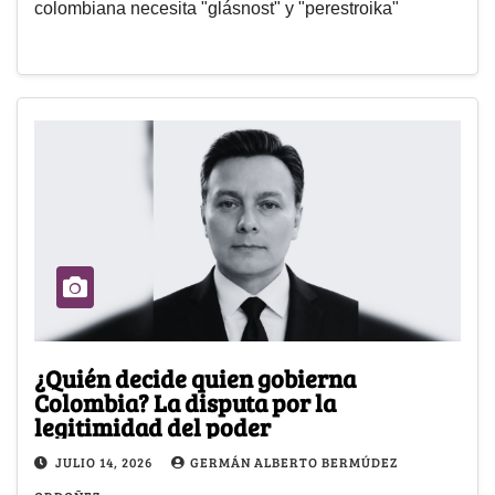
colombiana necesita "glásnost" y "perestroika"
¿Quién decide quien gobierna
Colombia? La disputa por la
legitimidad del poder
JULIO 14, 2026
GERMÁN ALBERTO BERMÚDEZ