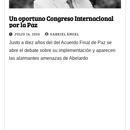
Un oportuno Congreso Internacional
por la Paz
JULIO 14, 2026
GABRIEL ÁNGEL
Justo a diez años del del Acuerdo Final de Paz se
abre el debate sobre su implementación y aparecen
las alarmantes amenazas de Abelardo