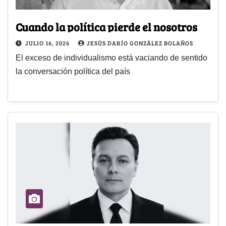
Cuando la política pierde el nosotros
JULIO 16, 2026
JESÚS DARÍO GONZÁLEZ BOLAÑOS
El exceso de individualismo está vaciando de sentido
la conversación política del país