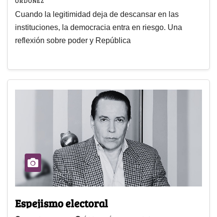
ORDOÑEZ
Cuando la legitimidad deja de descansar en las
instituciones, la democracia entra en riesgo. Una
reflexión sobre poder y República
Espejismo electoral