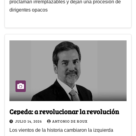
proclaman irremplazables y dejan una procesión de
dirigentes opacos
Cepeda: a revolucionar la revolución
JULIO 14, 2026
ANTONIO DE ROUX
Los vientos de la historia cambiaron la izquierda