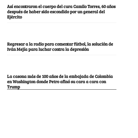
Así encontraron el cuerpo del cura Camilo Torres, 60 años
después de haber sido escondido por un general del
Ejército
Regresar a la radio para comentar fútbol, la solución de
Iván Mejía para luchar contra la depresión
La casona más de 100 años de la embajada de Colombia
en Washington donde Petro afinó su cara a cara con
Trump