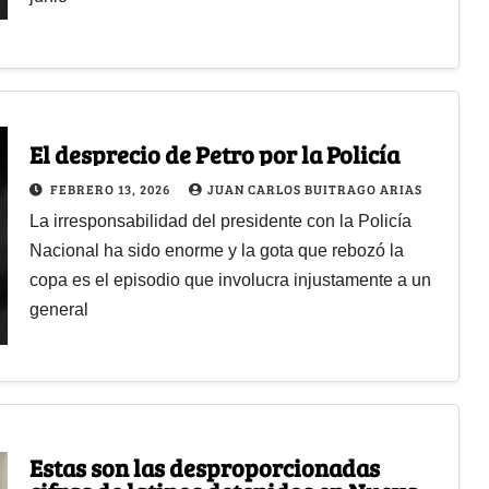
El desprecio de Petro por la Policía
FEBRERO 13, 2026
JUAN CARLOS BUITRAGO ARIAS
La irresponsabilidad del presidente con la Policía
Nacional ha sido enorme y la gota que rebozó la
copa es el episodio que involucra injustamente a un
general
Estas son las desproporcionadas