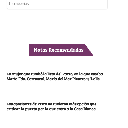
Notas Recomendadas
La mujer que tumbó la lista del Pacto, en la que estaba
María Fda. Carrascal, María del Mar Pizarro y “Lalis
Los opositores de Petro no tuvieron más opción que
criticar la puerta por la que entró a la Casa Blanca