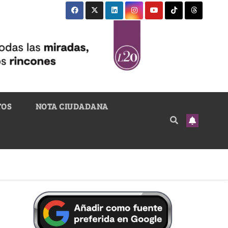
TOS
NOTA CIUDADANA