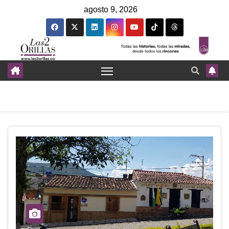
agosto 9, 2026