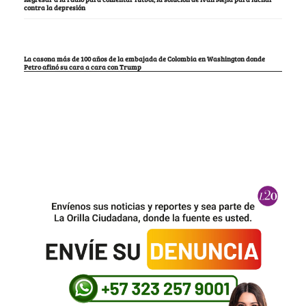
contra la depresión
La casona más de 100 años de la embajada de Colombia en Washington donde
Petro afinó su cara a cara con Trump