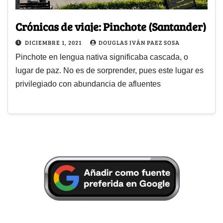
Crónicas de viaje: Pinchote (Santander)
DICIEMBRE 1, 2021
DOUGLAS IVÁN PAEZ SOSA
Pinchote en lengua nativa significaba cascada, o
lugar de paz. No es de sorprender, pues este lugar es
privilegiado con abundancia de afluentes