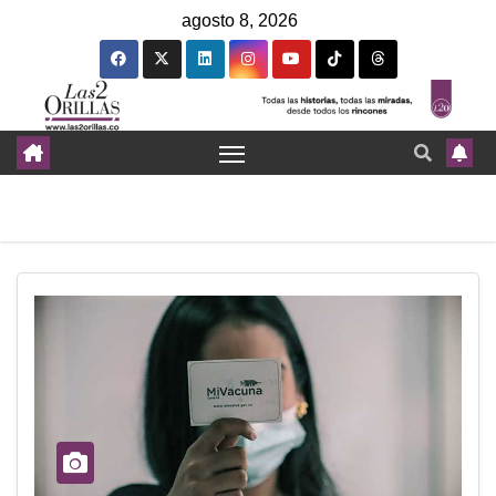
agosto 8, 2026