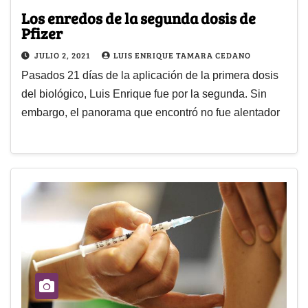
Los enredos de la segunda dosis de
Pfizer
JULIO 2, 2021
LUIS ENRIQUE TAMARA CEDANO
Pasados 21 días de la aplicación de la primera dosis
del biológico, Luis Enrique fue por la segunda. Sin
embargo, el panorama que encontró no fue alentador