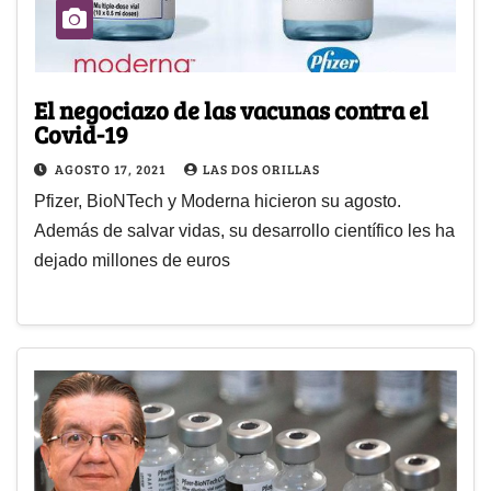
El negociazo de las vacunas contra el
Covid-19
AGOSTO 17, 2021
LAS DOS ORILLAS
Pfizer, BioNTech y Moderna hicieron su agosto.
Además de salvar vidas, su desarrollo científico les ha
dejado millones de euros