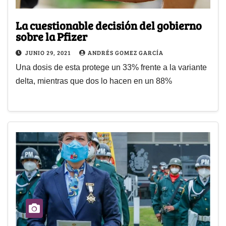
La cuestionable decisión del gobierno
sobre la Pfizer
JUNIO 29, 2021
ANDRÉS GOMEZ GARCÍA
Una dosis de esta protege un 33% frente a la variante
delta, mientras que dos lo hacen en un 88%