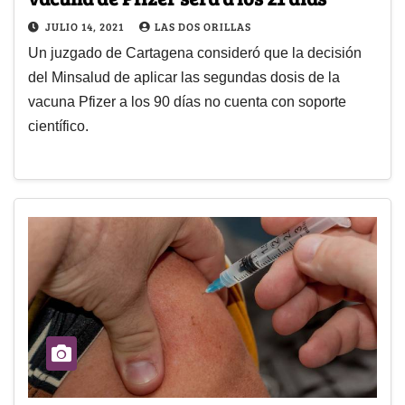
JULIO 14, 2021
LAS DOS ORILLAS
Un juzgado de Cartagena consideró que la decisión
del Minsalud de aplicar las segundas dosis de la
vacuna Pfizer a los 90 días no cuenta con soporte
científico.