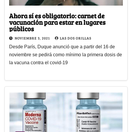
Ahora sí es obligatorio: carnet de
vacunación para estar en lugares
públicos
NOVIEMBRE 3, 2021
LAS DOS ORILLAS
Desde París, Duque anunció que a partir del 16 de
noviembre se pedirá como mínimo la primera dosis de
la vacuna contra el covid-19