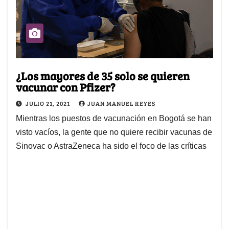
¿Los mayores de 35 solo se quieren
vacunar con Pfizer?
JULIO 21, 2021
JUAN MANUEL REYES
Mientras los puestos de vacunación en Bogotá se han
visto vacíos, la gente que no quiere recibir vacunas de
Sinovac o AstraZeneca ha sido el foco de las críticas