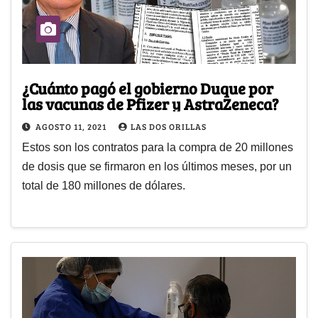
¿Cuánto pagó el gobierno Duque por
las vacunas de Pfizer y AstraZeneca?
AGOSTO 11, 2021
LAS DOS ORILLAS
Estos son los contratos para la compra de 20 millones
de dosis que se firmaron en los últimos meses, por un
total de 180 millones de dólares.