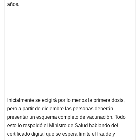
años.
Inicialmente se exigirá por lo menos la primera dosis,
pero a partir de diciembre las personas deberán
presentar un esquema completo de vacunación. Todo
esto lo respaldó el Ministro de Salud hablando del
certificado digital que se espera limite el fraude y