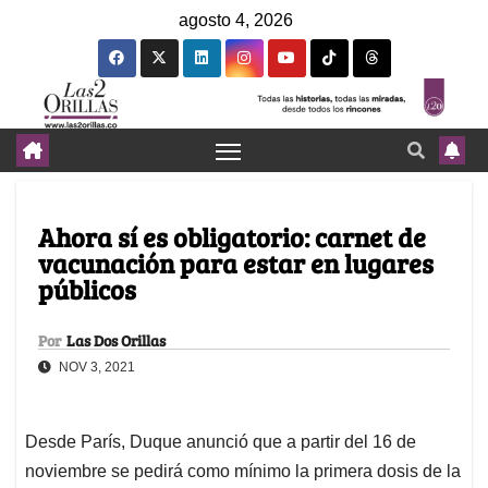
agosto 4, 2026
Ahora sí es obligatorio: carnet de
vacunación para estar en lugares
públicos
Por
Las Dos Orillas
NOV 3, 2021
Desde París, Duque anunció que a partir del 16 de
noviembre se pedirá como mínimo la primera dosis de la