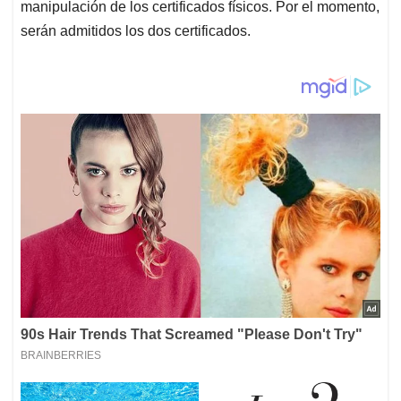
manipulación de los certificados físicos. Por el momento,
serán admitidos los dos certificados.