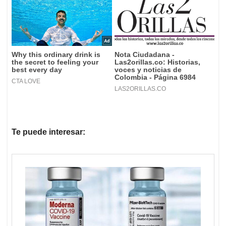
Te puede interesar: