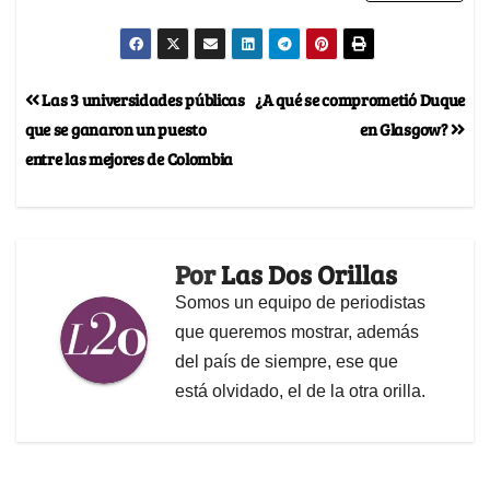
Las 3 universidades públicas
¿A qué se comprometió Duque
que se ganaron un puesto
en Glasgow?
entre las mejores de Colombia
Por
Las Dos Orillas
Somos un equipo de periodistas
que queremos mostrar, además
del país de siempre, ese que
está olvidado, el de la otra orilla.