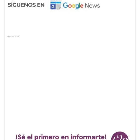
Anuncios.