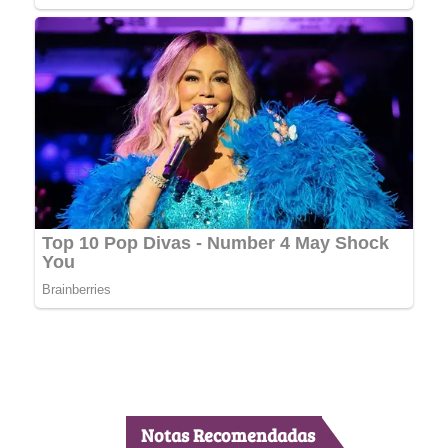
Notas Recomendadas