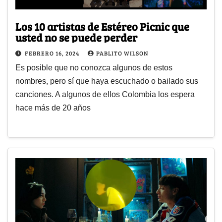
Los 10 artistas de Estéreo Picnic que
usted no se puede perder
FEBRERO 16, 2024
PABLITO WILSON
Es posible que no conozca algunos de estos
nombres, pero sí que haya escuchado o bailado sus
canciones. A algunos de ellos Colombia los espera
hace más de 20 años