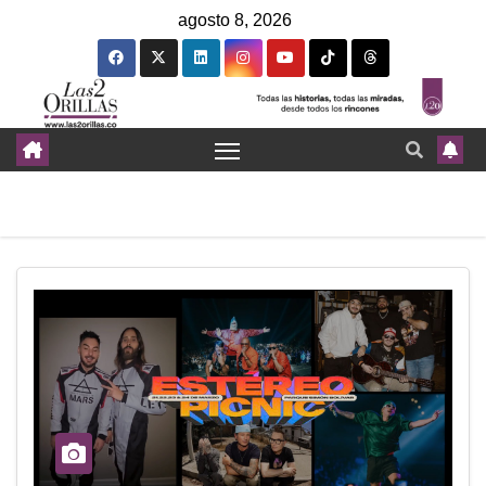
agosto 8, 2026