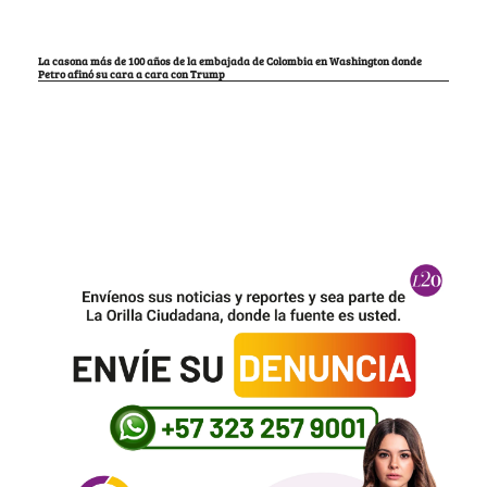
La casona más de 100 años de la embajada de Colombia en Washington donde
Petro afinó su cara a cara con Trump