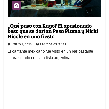
¿Qué paso con Rayo? El apasionado
beso que se darían Peso Pluma y Nicki
Nicole en una fiesta
JULIO 1, 2023
LAS DOS ORILLAS
El cantante mexicano fue visto en un bar bastante
acaramelado con la artista argentina