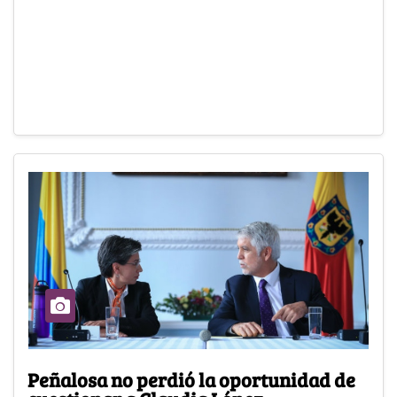
Peñalosa no perdió la oportunidad de