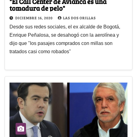
"El Call Center de Avianca es una
tomadura de pelo"
DICIEMBRE 16, 2020
LAS DOS ORILLAS
Desde sus redes sociales, el ex alcalde de Bogotá,
Enrique Peñalosa, se desahogó con la aerolínea y
dijo que "los pasajes comprados con millas son
tratados casi como robados"