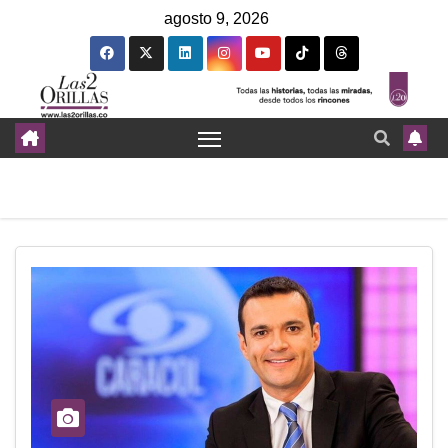
agosto 9, 2026