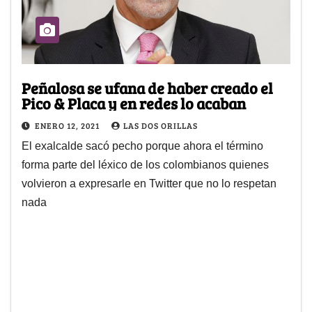
Peñalosa se ufana de haber creado el
Pico & Placa y en redes lo acaban
ENERO 12, 2021
LAS DOS ORILLAS
El exalcalde sacó pecho porque ahora el término
forma parte del léxico de los colombianos quienes
volvieron a expresarle en Twitter que no lo respetan
nada