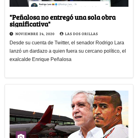
"Peñalosa no entregó una sola obra
significativa"
NOVIEMBRE 24, 2020
LAS DOS ORILLAS
Desde su cuenta de Twitter, el senador Rodrigo Lara
lanzó un dardazo a quien fuera su cercano político, el
exalcalde Enrique Peñalosa