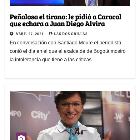
Peñalosa el tirano: le pidió a Caracol
que echara a Juan Diego Alvira
ABRIL 27, 2021
LAS DOS ORILLAS
En conversación con Santiago Moure el periodista
contó el día en el que el exalcalde de Bogotá mostró
la intolerancia que tiene a las críticas