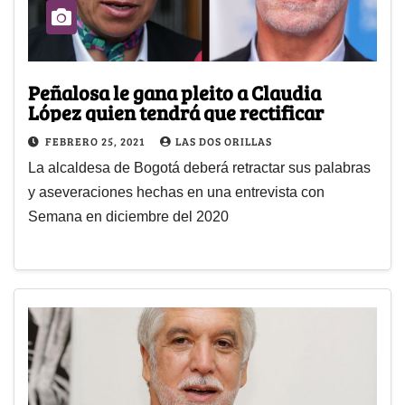
Peñalosa le gana pleito a Claudia
López quien tendrá que rectificar
FEBRERO 25, 2021
LAS DOS ORILLAS
La alcaldesa de Bogotá deberá retractar sus palabras
y aseveraciones hechas en una entrevista con
Semana en diciembre del 2020