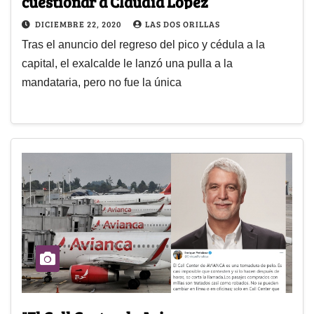
cuestionar a Claudia López
DICIEMBRE 22, 2020
LAS DOS ORILLAS
Tras el anuncio del regreso del pico y cédula a la
capital, el exalcalde le lanzó una pulla a la
mandataria, pero no fue la única