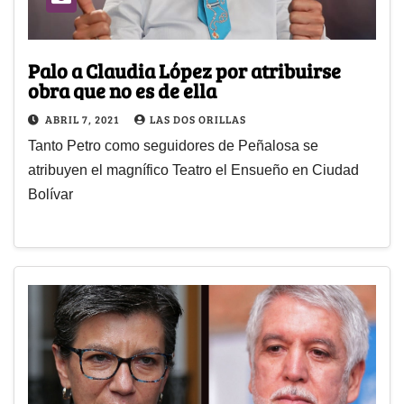
Palo a Claudia López por atribuirse
obra que no es de ella
ABRIL 7, 2021
LAS DOS ORILLAS
Tanto Petro como seguidores de Peñalosa se
atribuyen el magnífico Teatro el Ensueño en Ciudad
Bolívar