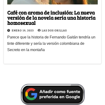
Café con aroma de inclusión: La nueva
versión de la novela sería una historia
homosexual
ENERO 19, 2023
LAS DOS ORILLAS
Parece que la historia de Fernando Gaitán tendría un
tinte diferente y sería la versión colombiana de
Secreto en la montaña