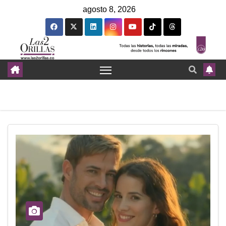
agosto 8, 2026