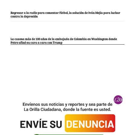
Regresar a la radio para comentar fútbol, la solución de Iván Mejía para luchar
contra la depresión
La casona más de 100 años de la embajada de Colombia en Washington donde
Petro afinó su cara a cara con Trump