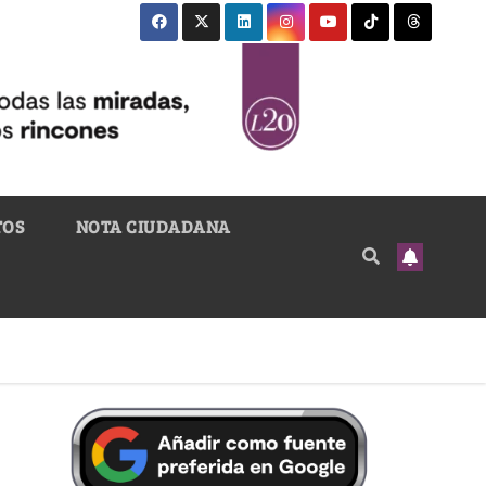
TOS
NOTA CIUDADANA