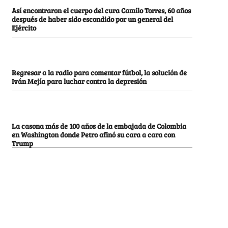
Así encontraron el cuerpo del cura Camilo Torres, 60 años
después de haber sido escondido por un general del
Ejército
Regresar a la radio para comentar fútbol, la solución de
Iván Mejía para luchar contra la depresión
La casona más de 100 años de la embajada de Colombia
en Washington donde Petro afinó su cara a cara con
Trump