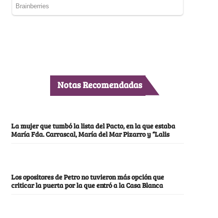
Notas Recomendadas
La mujer que tumbó la lista del Pacto, en la que estaba
María Fda. Carrascal, María del Mar Pizarro y “Lalis
Los opositores de Petro no tuvieron más opción que
criticar la puerta por la que entró a la Casa Blanca