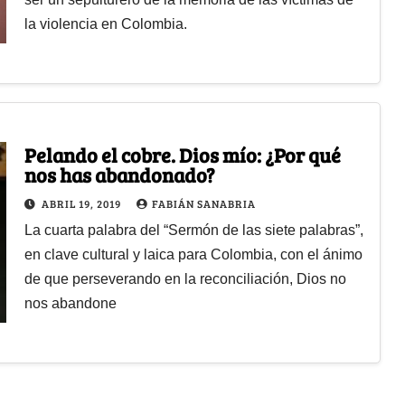
la violencia en Colombia.
Pelando el cobre. Dios mío: ¿Por qué
nos has abandonado?
ABRIL 19, 2019
FABIÁN SANABRIA
La cuarta palabra del “Sermón de las siete palabras”,
en clave cultural y laica para Colombia, con el ánimo
de que perseverando en la reconciliación, Dios no
nos abandone