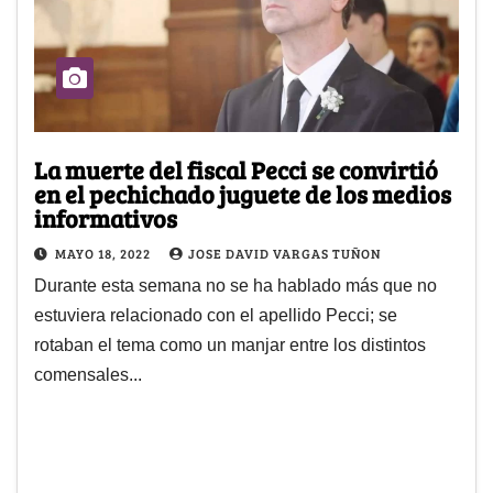
La muerte del fiscal Pecci se convirtió
en el pechichado juguete de los medios
informativos
MAYO 18, 2022
JOSE DAVID VARGAS TUÑON
Durante esta semana no se ha hablado más que no
estuviera relacionado con el apellido Pecci; se
rotaban el tema como un manjar entre los distintos
comensales...