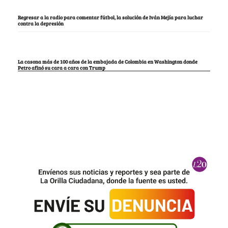
Regresar a la radio para comentar fútbol, la solución de Iván Mejía para luchar
contra la depresión
La casona más de 100 años de la embajada de Colombia en Washington donde
Petro afinó su cara a cara con Trump