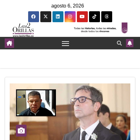
agosto 6, 2026