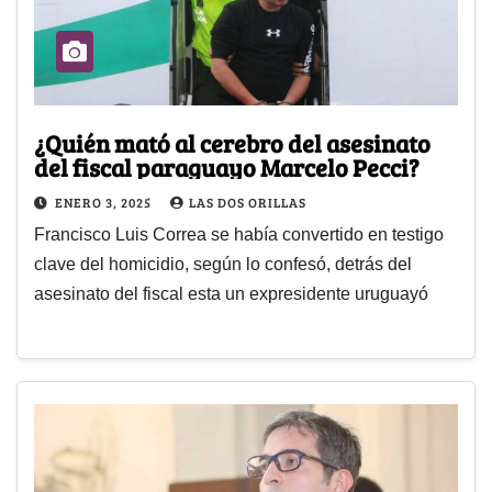
¿Quién mató al cerebro del asesinato
del fiscal paraguayo Marcelo Pecci?
ENERO 3, 2025
LAS DOS ORILLAS
Francisco Luis Correa se había convertido en testigo
clave del homicidio, según lo confesó, detrás del
asesinato del fiscal esta un expresidente uruguayó