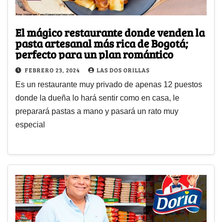
El mágico restaurante donde venden la
pasta artesanal más rica de Bogotá;
perfecto para un plan romántico
FEBRERO 23, 2024
LAS DOS ORILLAS
Es un restaurante muy privado de apenas 12 puestos
donde la dueña lo hará sentir como en casa, le
preparará pastas a mano y pasará un rato muy
especial