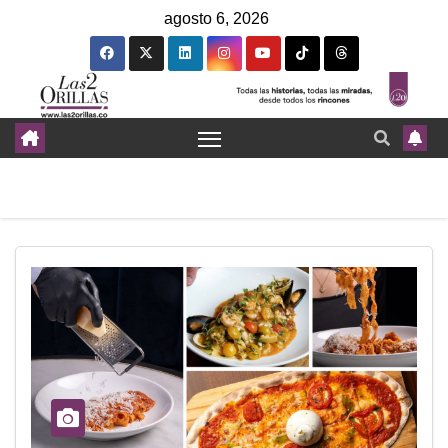
agosto 6, 2026