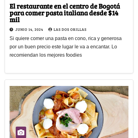
El restaurante en el centro de Bogotá
para comer pasta italiana desde $14
mil
JUNIO 14, 2024
LAS DOS ORILLAS
Si quiere comer una pasta en cono, rica y generosa
por un buen precio este lugar le va a encantar. Lo
recomiendan los mejores foodies