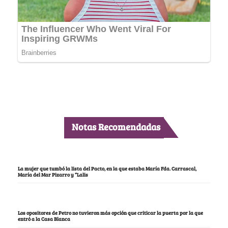
Notas Recomendadas
La mujer que tumbó la lista del Pacto, en la que estaba María Fda. Carrascal,
María del Mar Pizarro y “Lalis
Los opositores de Petro no tuvieron más opción que criticar la puerta por la que
entró a la Casa Blanca