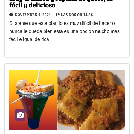
fácil y deliciosa
NOVIEMBRE 6, 2024
LAS DOS ORILLAS
Si siente que este platillo es muy difícil de hacer o
nunca le queda bien esta es una opción mucho más
fácil e igual de rica