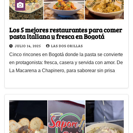
Los 5 mejores restaurantes para comer
pasta italiana y fresca en Bogotá
JULIO 14, 2025
LAS DOS ORILLAS
Cinco rincones en Bogotá donde la pasta se convierte
en protagonista: fresca, casera y servida con amor. De
La Macarena a Chapinero, para saborear sin prisa