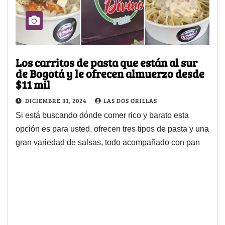
Los carritos de pasta que están al sur
de Bogotá y le ofrecen almuerzo desde
$11 mil
DICIEMBRE 31, 2024
LAS DOS ORILLAS
Si está buscando dónde comer rico y barato esta
opción es para usted, ofrecen tres tipos de pasta y una
gran variedad de salsas, todo acompañado con pan