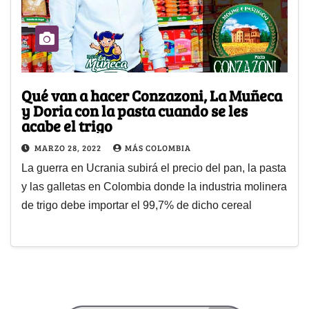
Qué van a hacer Conzazoni, La Muñeca
y Doria con la pasta cuando se les
acabe el trigo
MARZO 28, 2022
MÁS COLOMBIA
La guerra en Ucrania subirá el precio del pan, la pasta
y las galletas en Colombia donde la industria molinera
de trigo debe importar el 99,7% de dicho cereal