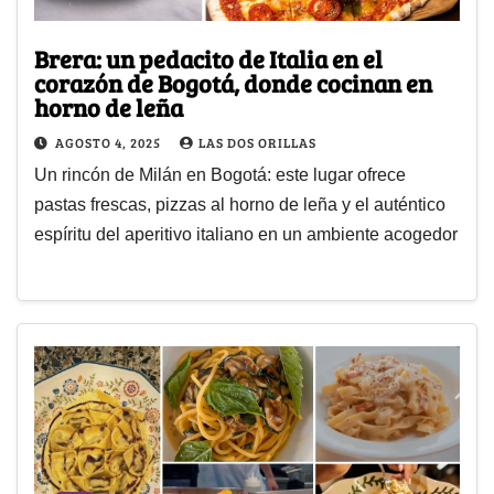
Brera: un pedacito de Italia en el
corazón de Bogotá, donde cocinan en
horno de leña
AGOSTO 4, 2025
LAS DOS ORILLAS
Un rincón de Milán en Bogotá: este lugar ofrece
pastas frescas, pizzas al horno de leña y el auténtico
espíritu del aperitivo italiano en un ambiente acogedor