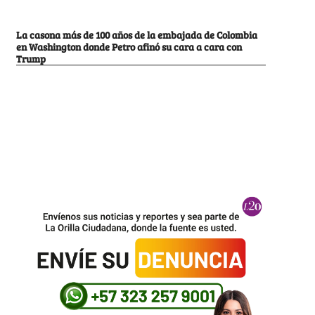
La casona más de 100 años de la embajada de Colombia
en Washington donde Petro afinó su cara a cara con
Trump