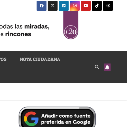
TOS
NOTA CIUDADANA