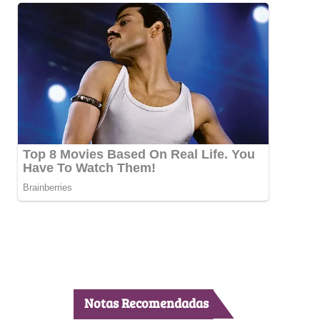
Notas Recomendadas