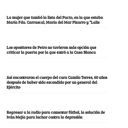
La mujer que tumbó la lista del Pacto, en la que estaba
María Fda. Carrascal, María del Mar Pizarro y “Lalis
Los opositores de Petro no tuvieron más opción que
criticar la puerta por la que entró a la Casa Blanca
Así encontraron el cuerpo del cura Camilo Torres, 60 años
después de haber sido escondido por un general del
Ejército
Regresar a la radio para comentar fútbol, la solución de
Iván Mejía para luchar contra la depresión