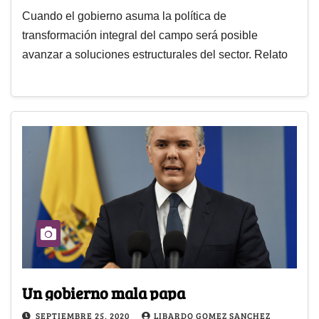
Cuando el gobierno asuma la política de
transformación integral del campo será posible
avanzar a soluciones estructurales del sector. Relato
Un gobierno mala papa
SEPTIEMBRE 25, 2020
LIBARDO GOMEZ SANCHEZ