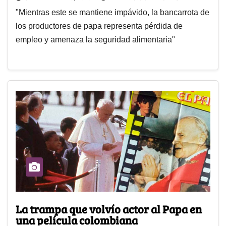
"Mientras este se mantiene impávido, la bancarrota de
los productores de papa representa pérdida de
empleo y amenaza la seguridad alimentaria"
La trampa que volvío actor al Papa en
una película colombiana