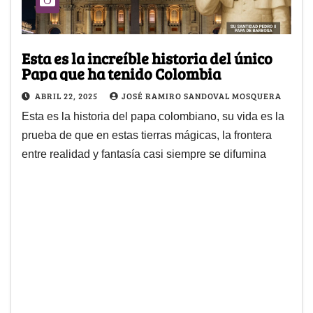
Esta es la increíble historia del único
Papa que ha tenido Colombia
ABRIL 22, 2025
JOSÉ RAMIRO SANDOVAL MOSQUERA
Esta es la historia del papa colombiano, su vida es la
prueba de que en estas tierras mágicas, la frontera
entre realidad y fantasía casi siempre se difumina