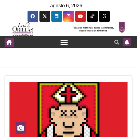
agosto 6, 2026