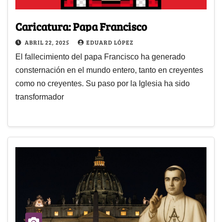
Caricatura: Papa Francisco
ABRIL 22, 2025
EDUARD LÓPEZ
El fallecimiento del papa Francisco ha generado
consternación en el mundo entero, tanto en creyentes
como no creyentes. Su paso por la Iglesia ha sido
transformador