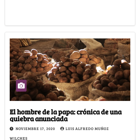
El hombre de la papa: crónica de una
quiebra anunciada
NOVIEMBRE 17, 2020
LUIS ALFREDO MUÑOZ
WILCHES