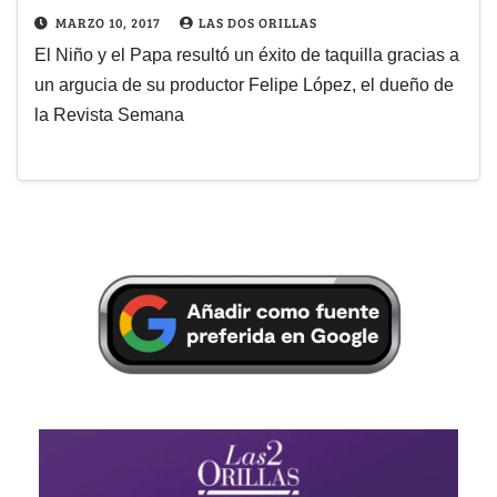
MARZO 10, 2017
LAS DOS ORILLAS
El Niño y el Papa resultó un éxito de taquilla gracias a
un argucia de su productor Felipe López, el dueño de
la Revista Semana