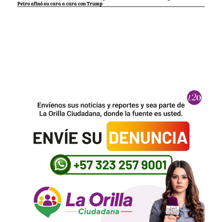
Petro afinó su cara a cara con Trump