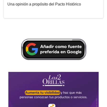
Una opinión a propósito del Pacto Histórico