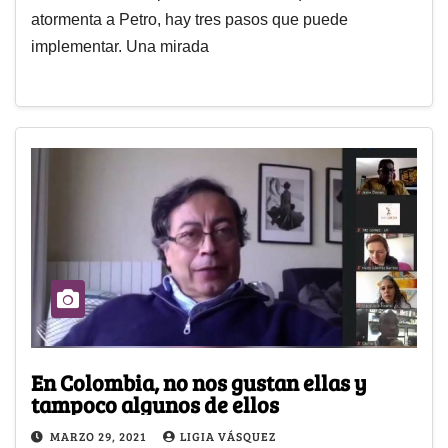
atormenta a Petro, hay tres pasos que puede
implementar. Una mirada
En Colombia, no nos gustan ellas y
tampoco algunos de ellos
MARZO 29, 2021
LIGIA VÁSQUEZ