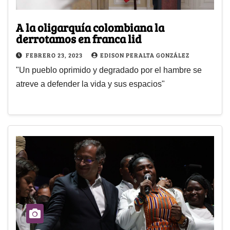
A la oligarquía colombiana la
derrotamos en franca lid
FEBRERO 23, 2023
EDISON PERALTA GONZÁLEZ
"Un pueblo oprimido y degradado por el hambre se
atreve a defender la vida y sus espacios"