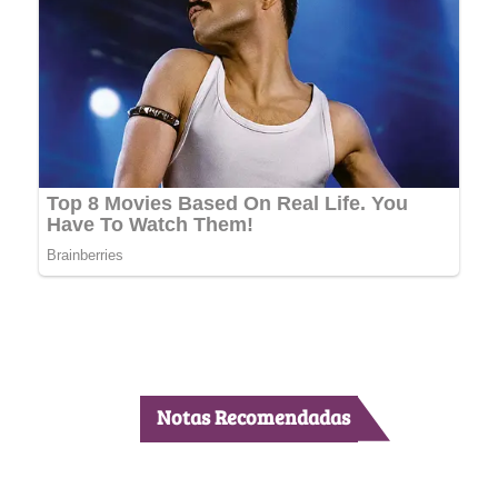
Notas Recomendadas