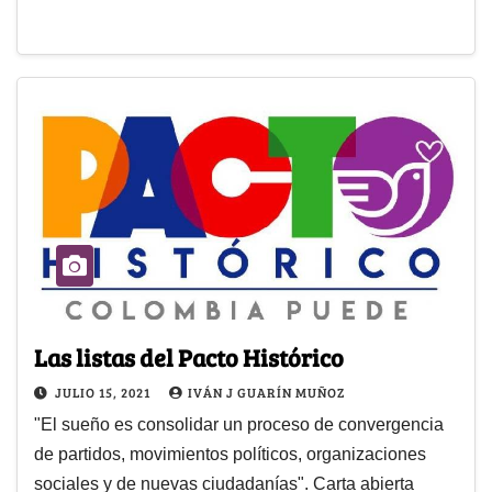
Las listas del Pacto Histórico
JULIO 15, 2021
IVÁN J GUARÍN MUÑOZ
"El sueño es consolidar un proceso de convergencia
de partidos, movimientos políticos, organizaciones
sociales y de nuevas ciudadanías". Carta abierta