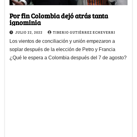
Por fin Colombia dejó atrás tanta
ignominia
JULIO 22, 2022
TIBERIO GUTIÉRREZ ECHEVERRI
Los vientos de conciliación y unión empezaron a
soplar después de la elección de Petro y Francia
¿Qué le espera a Colombia después del 7 de agosto?