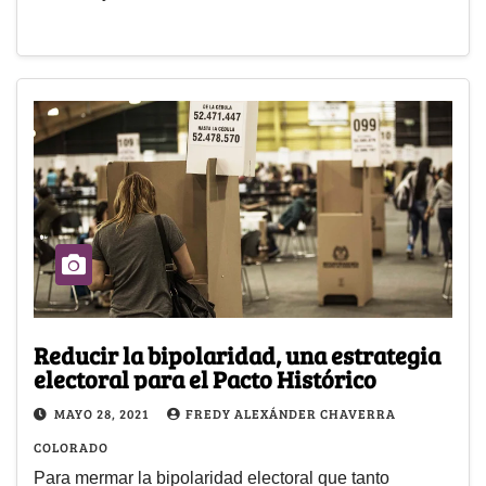
Reducir la bipolaridad, una estrategia
electoral para el Pacto Histórico
MAYO 28, 2021
FREDY ALEXÁNDER CHAVERRA
COLORADO
Para mermar la bipolaridad electoral que tanto