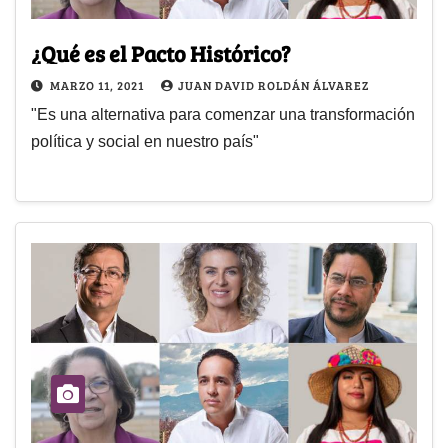
¿Qué es el Pacto Histórico?
MARZO 11, 2021
JUAN DAVID ROLDÁN ÁLVAREZ
"Es una alternativa para comenzar una transformación
política y social en nuestro país"