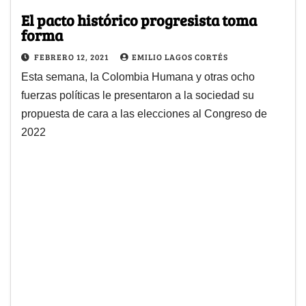
El pacto histórico progresista toma
forma
FEBRERO 12, 2021
EMILIO LAGOS CORTÉS
Esta semana, la Colombia Humana y otras ocho
fuerzas políticas le presentaron a la sociedad su
propuesta de cara a las elecciones al Congreso de
2022