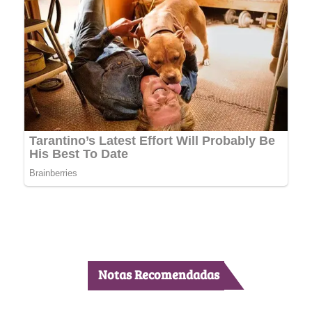
Notas Recomendadas