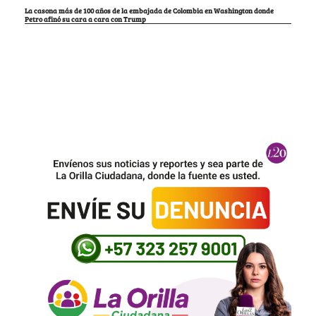
La casona más de 100 años de la embajada de Colombia en Washington donde
Petro afinó su cara a cara con Trump