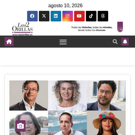
agosto 10, 2026