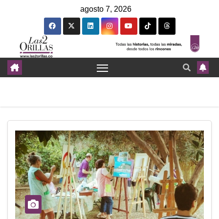
agosto 7, 2026