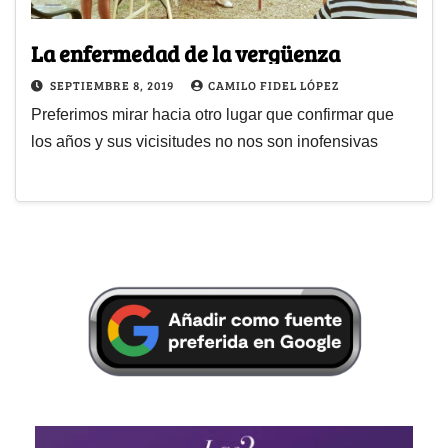
La enfermedad de la vergüenza
SEPTIEMBRE 8, 2019
CAMILO FIDEL LÓPEZ
Preferimos mirar hacia otro lugar que confirmar que
los años y sus vicisitudes no nos son inofensivas