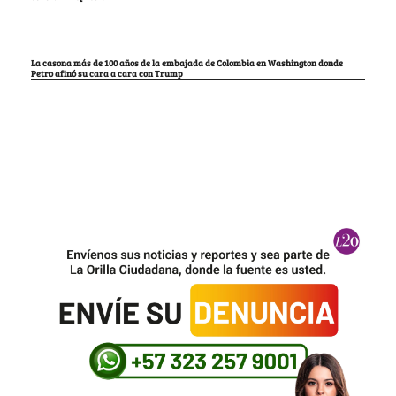
La casona más de 100 años de la embajada de Colombia en Washington donde
Petro afinó su cara a cara con Trump