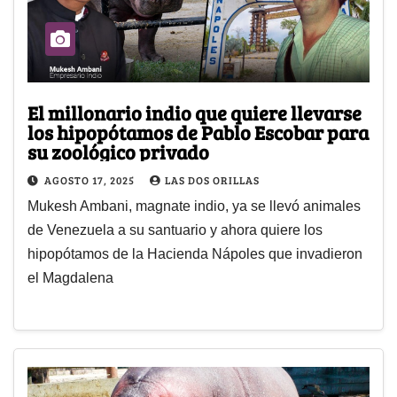
El millonario indio que quiere llevarse
los hipopótamos de Pablo Escobar para
su zoológico privado
AGOSTO 17, 2025
LAS DOS ORILLAS
Mukesh Ambani, magnate indio, ya se llevó animales
de Venezuela a su santuario y ahora quiere los
hipopótamos de la Hacienda Nápoles que invadieron
el Magdalena