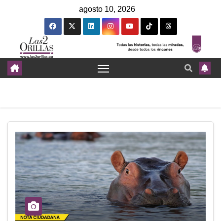
agosto 10, 2026