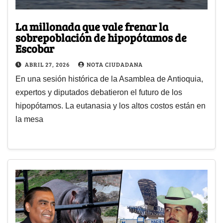
La millonada que vale frenar la
sobrepoblación de hipopótamos de
Escobar
ABRIL 27, 2026
NOTA CIUDADANA
En una sesión histórica de la Asamblea de Antioquia,
expertos y diputados debatieron el futuro de los
hipopótamos. La eutanasia y los altos costos están en
la mesa