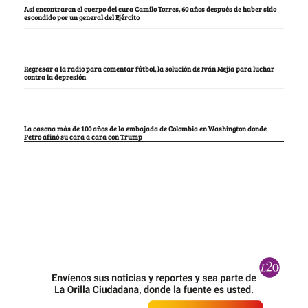
Así encontraron el cuerpo del cura Camilo Torres, 60 años después de haber sido
escondido por un general del Ejército
Regresar a la radio para comentar fútbol, la solución de Iván Mejía para luchar
contra la depresión
La casona más de 100 años de la embajada de Colombia en Washington donde
Petro afinó su cara a cara con Trump