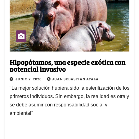
Hipopótamos, una especie exótica con
potencial invasivo
JUNIO 2, 2020
JUAN SEBASTIAN AYALA
"La mejor solución hubiera sido la esterilización de los
primeros individuos. Sin embargo, la realidad es otra y
se debe asumir con responsabilidad social y
ambiental"