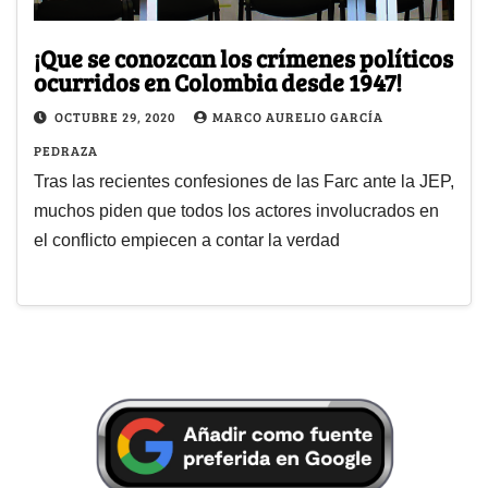
¡Que se conozcan los crímenes políticos
ocurridos en Colombia desde 1947!
OCTUBRE 29, 2020
MARCO AURELIO GARCÍA
PEDRAZA
Tras las recientes confesiones de las Farc ante la JEP,
muchos piden que todos los actores involucrados en
el conflicto empiecen a contar la verdad