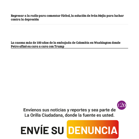
Regresar a la radio para comentar fútbol, la solución de Iván Mejía para luchar
contra la depresión
La casona más de 100 años de la embajada de Colombia en Washington donde
Petro afinó su cara a cara con Trump