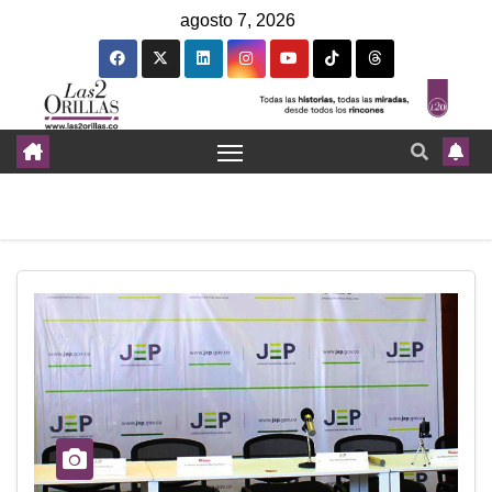
agosto 7, 2026