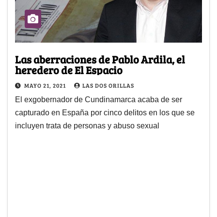
Las aberraciones de Pablo Ardila, el
heredero de El Espacio
MAYO 21, 2021
LAS DOS ORILLAS
El exgobernador de Cundinamarca acaba de ser
capturado en España por cinco delitos en los que se
incluyen trata de personas y abuso sexual