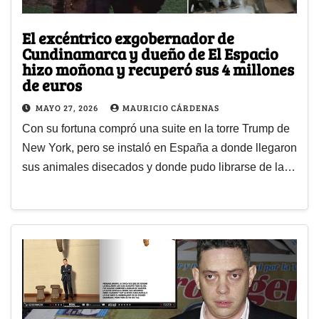
El excéntrico exgobernador de
Cundinamarca y dueño de El Espacio
hizo moñona y recuperó sus 4 millones
de euros
MAYO 27, 2026
MAURICIO CÁRDENAS
Con su fortuna compró una suite en la torre Trump de
New York, pero se instaló en España a donde llegaron
sus animales disecados y donde pudo librarse de la…