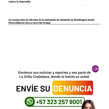
contra la depresión
La casona más de 100 años de la embajada de Colombia en Washington donde
Petro afinó su cara a cara con Trump