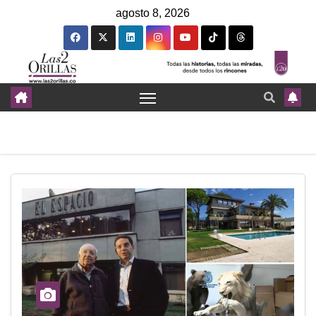
agosto 8, 2026