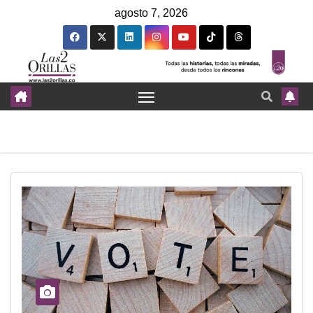
agosto 7, 2026