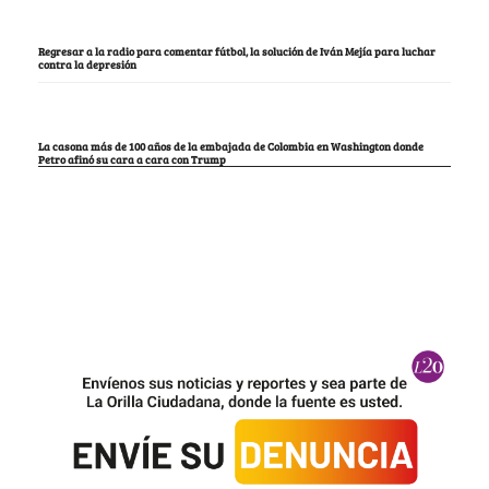
Regresar a la radio para comentar fútbol, la solución de Iván Mejía para luchar
contra la depresión
La casona más de 100 años de la embajada de Colombia en Washington donde
Petro afinó su cara a cara con Trump