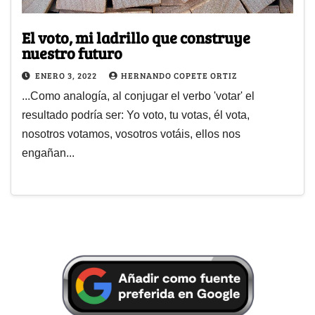
El voto, mi ladrillo que construye
nuestro futuro
ENERO 3, 2022
HERNANDO COPETE ORTIZ
...Como analogía, al conjugar el verbo 'votar' el
resultado podría ser: Yo voto, tu votas, él vota,
nosotros votamos, vosotros votáis, ellos nos
engañan...