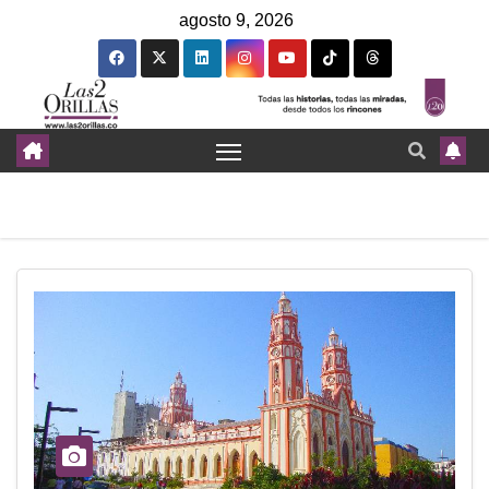
agosto 9, 2026