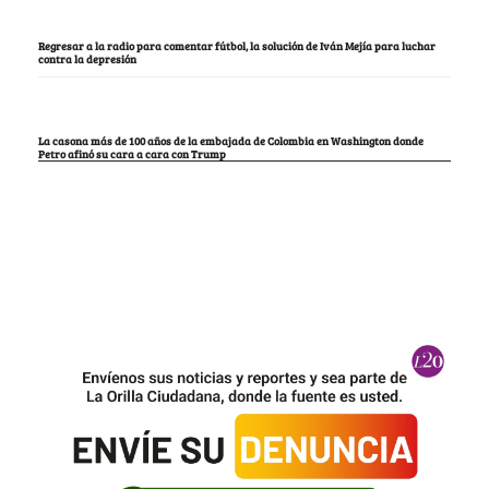
Regresar a la radio para comentar fútbol, la solución de Iván Mejía para luchar
contra la depresión
La casona más de 100 años de la embajada de Colombia en Washington donde
Petro afinó su cara a cara con Trump