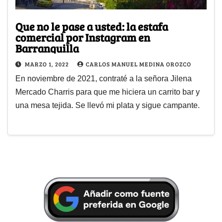
Que no le pase a usted: la estafa
comercial por Instagram en
Barranquilla
MARZO 1, 2022
CARLOS MANUEL MEDINA OROZCO
En noviembre de 2021, contraté a la señora Jilena
Mercado Charris para que me hiciera un carrito bar y
una mesa tejida. Se llevó mi plata y sigue campante.