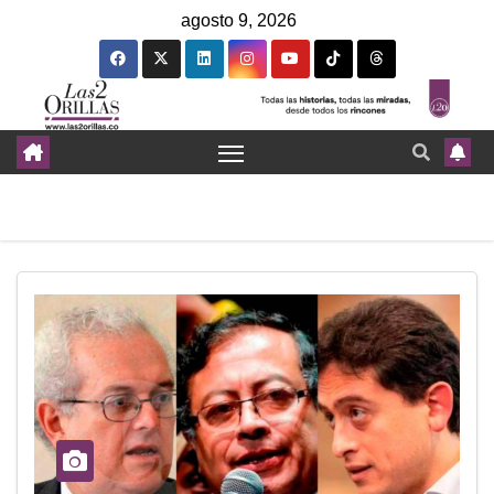
agosto 9, 2026