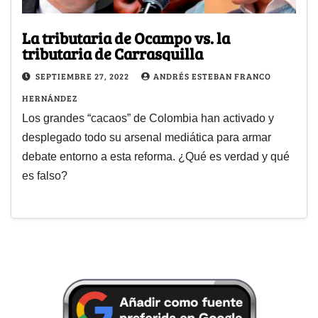
La tributaria de Ocampo vs. la
tributaria de Carrasquilla
SEPTIEMBRE 27, 2022
ANDRÉS ESTEBAN FRANCO
HERNÁNDEZ
Los grandes “cacaos” de Colombia han activado y
desplegado todo su arsenal mediática para armar
debate entorno a esta reforma. ¿Qué es verdad y qué
es falso?