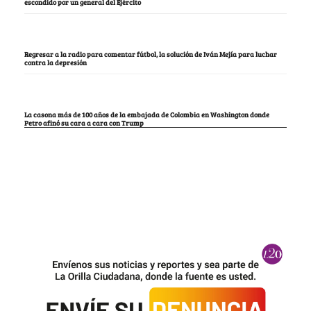
escondido por un general del Ejército
Regresar a la radio para comentar fútbol, la solución de Iván Mejía para luchar
contra la depresión
La casona más de 100 años de la embajada de Colombia en Washington donde
Petro afinó su cara a cara con Trump