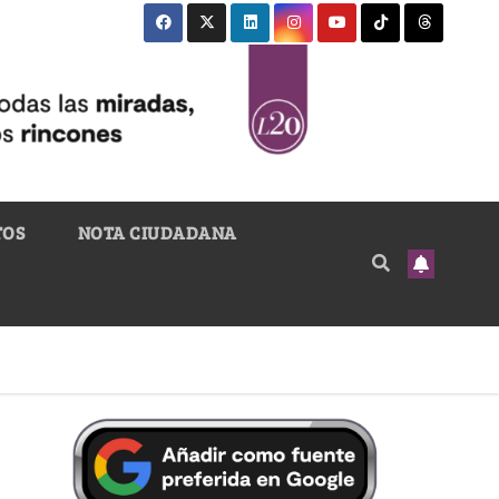
TOS
NOTA CIUDADANA