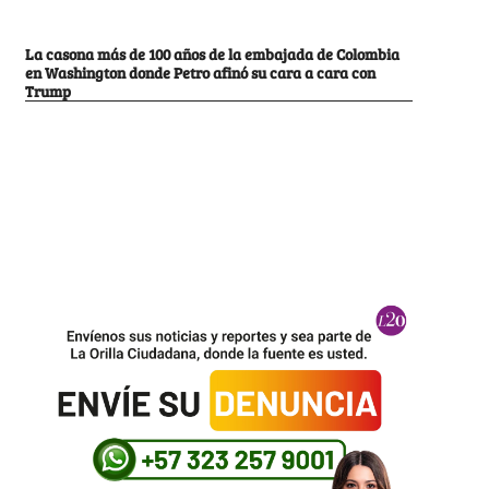
La casona más de 100 años de la embajada de Colombia
en Washington donde Petro afinó su cara a cara con
Trump