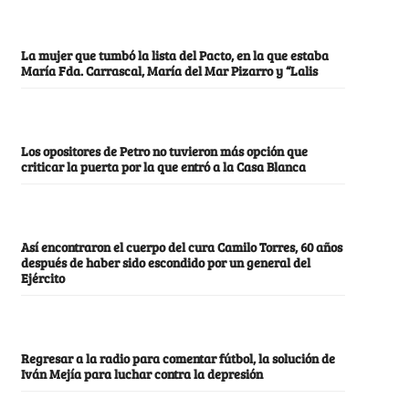
La mujer que tumbó la lista del Pacto, en la que estaba
María Fda. Carrascal, María del Mar Pizarro y “Lalis
Los opositores de Petro no tuvieron más opción que
criticar la puerta por la que entró a la Casa Blanca
Así encontraron el cuerpo del cura Camilo Torres, 60 años
después de haber sido escondido por un general del
Ejército
Regresar a la radio para comentar fútbol, la solución de
Iván Mejía para luchar contra la depresión