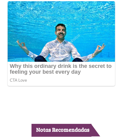
Notas Recomendadas