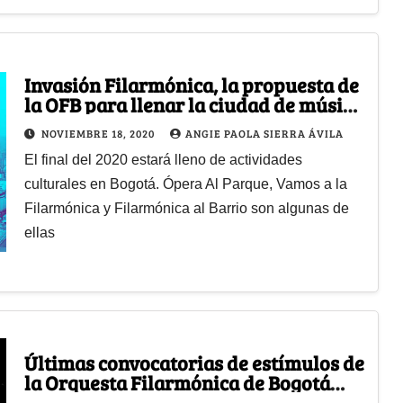
Invasión Filarmónica, la propuesta de
la OFB para llenar la ciudad de música
y cultura
NOVIEMBRE 18, 2020
ANGIE PAOLA SIERRA ÁVILA
El final del 2020 estará lleno de actividades
culturales en Bogotá. Ópera Al Parque, Vamos a la
Filarmónica y Filarmónica al Barrio son algunas de
ellas
Últimas convocatorias de estímulos de
la Orquesta Filarmónica de Bogotá
para 2020