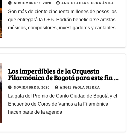
NOVIEMBRE 11, 2020
ANGIE PAOLA SIERRA ÁVILA
Son más de ciento cincuenta millones de pesos los
que entregará la OFB. Podrán beneficiarse artistas,
músicos, compositores, investigadores y cantantes
Los imperdibles de la Orquesta
Filarmónica de Bogotá para este fin de
semana
NOVIEMBRE 5, 2020
ANGIE PAOLA SIERRA
La gala del Premio de Canto Ciudad de Bogotá y el
Encuentro de Coros de Vamos a la Filarmónica
hacen parte de la agenda