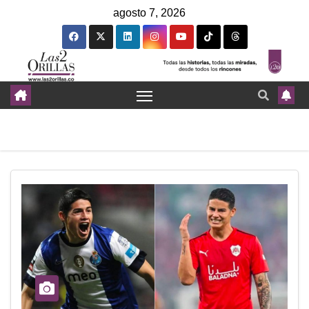
agosto 7, 2026