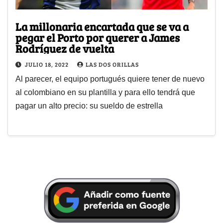
La millonaria encartada que se va a
pegar el Porto por querer a James
Rodríguez de vuelta
JULIO 18, 2022
LAS DOS ORILLAS
Al parecer, el equipo portugués quiere tener de nuevo
al colombiano en su plantilla y para ello tendrá que
pagar un alto precio: su sueldo de estrella