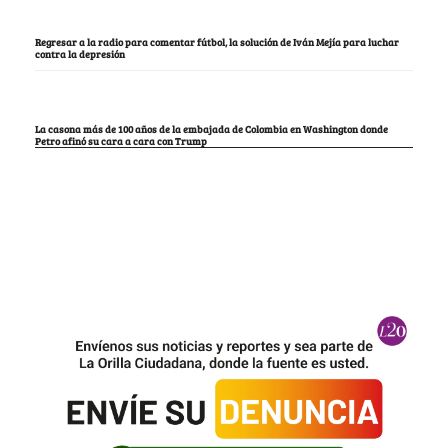
Regresar a la radio para comentar fútbol, la solución de Iván Mejía para luchar
contra la depresión
La casona más de 100 años de la embajada de Colombia en Washington donde
Petro afinó su cara a cara con Trump