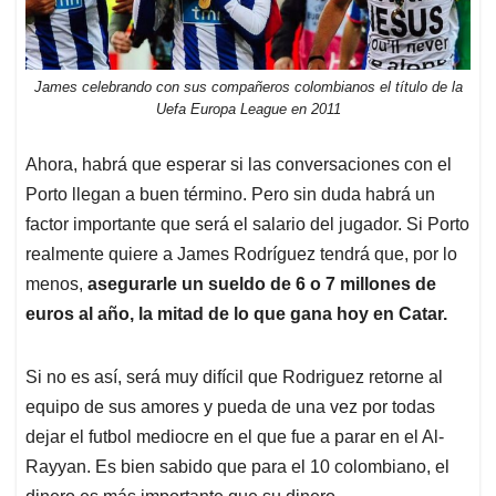
James celebrando con sus compañeros colombianos el título de la
Uefa Europa League en 2011
Ahora, habrá que esperar si las conversaciones con el
Porto llegan a buen término. Pero sin duda habrá un
factor importante que será el salario del jugador. Si Porto
realmente quiere a James Rodríguez tendrá que, por lo
menos,
asegurarle un sueldo de 6 o 7 millones de
euros al año, la mitad de lo que gana hoy en Catar.
Si no es así, será muy difícil que Rodriguez retorne al
equipo de sus amores y pueda de una vez por todas
dejar el futbol mediocre en el que fue a parar en el Al-
Rayyan. Es bien sabido que para el 10 colombiano, el