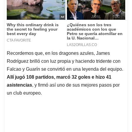
Recordemos que, en los dragones azules, James
Rodríguez brilló con luz propia y haciendo tridente con
Falcao y Guarín se convirtió en una leyenda del equipo.
Allí jugó 108 partidos, marcó 32 goles e hizo 41
asistencias
, y firmó así uno de sus mejores pasos por
un club europeo.