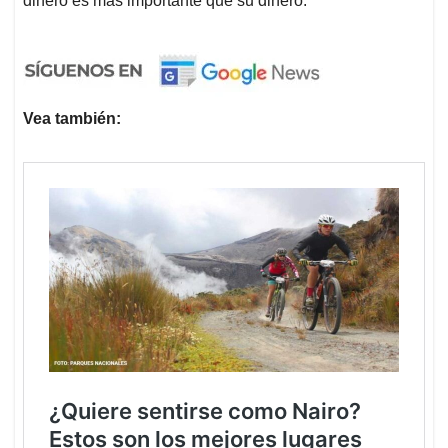
dinero es más importante que su dinero.
Vea también: