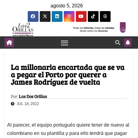
agosto 5, 2026
La millonaria encartada que se va
a pegar el Porto por querer a
James Rodríguez de vuelta
Por
Las Dos Orillas
JUL 18, 2022
Al parecer, el equipo portugués quiere tener de nuevo al
colombiano en su plantilla y para ello tendrá que pagar