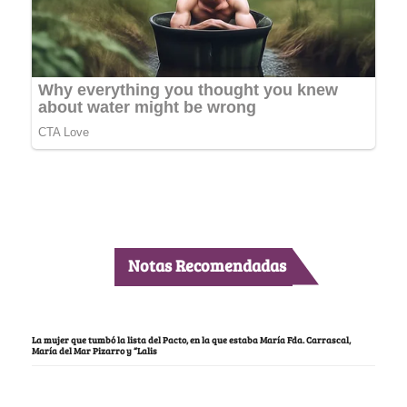
Notas Recomendadas
La mujer que tumbó la lista del Pacto, en la que estaba María Fda. Carrascal,
María del Mar Pizarro y “Lalis