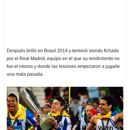
Después brilló en Brasil 2014 y terminó siendo fichado
por el Real Madrid, equipo en el que su rendimiento no
fue el mismo y donde las lesiones empezaron a jugarle
una mala pasada.