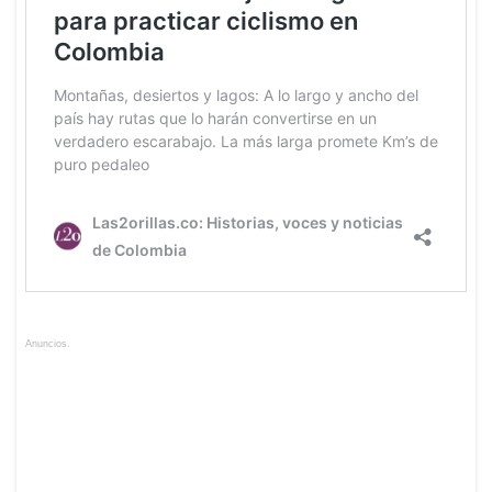
Anuncios.