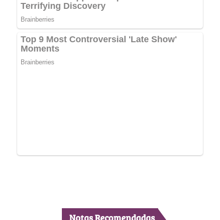
Notas Recomendadas