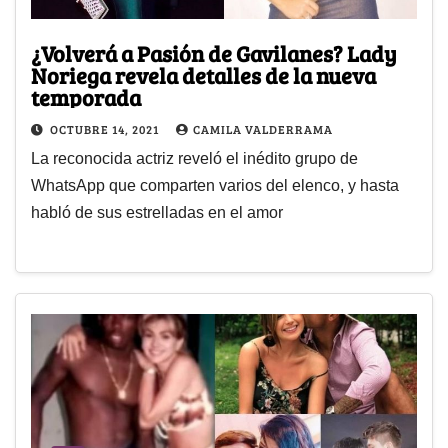
¿Volverá a Pasión de Gavilanes? Lady
Noriega revela detalles de la nueva
temporada
OCTUBRE 14, 2021
CAMILA VALDERRAMA
La reconocida actriz reveló el inédito grupo de
WhatsApp que comparten varios del elenco, y hasta
habló de sus estrelladas en el amor