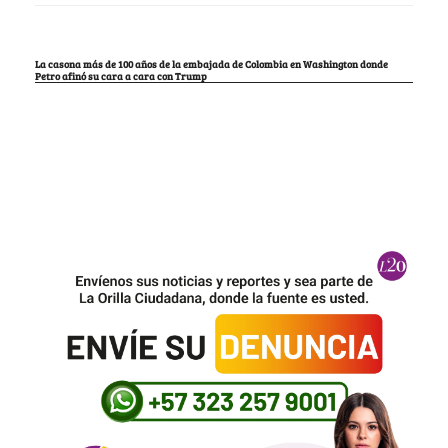
La casona más de 100 años de la embajada de Colombia en Washington donde
Petro afinó su cara a cara con Trump