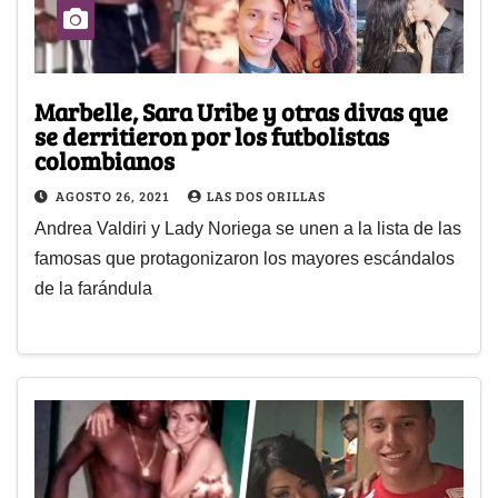
Marbelle, Sara Uribe y otras divas que
se derritieron por los futbolistas
colombianos
AGOSTO 26, 2021
LAS DOS ORILLAS
Andrea Valdiri y Lady Noriega se unen a la lista de las
famosas que protagonizaron los mayores escándalos
de la farándula