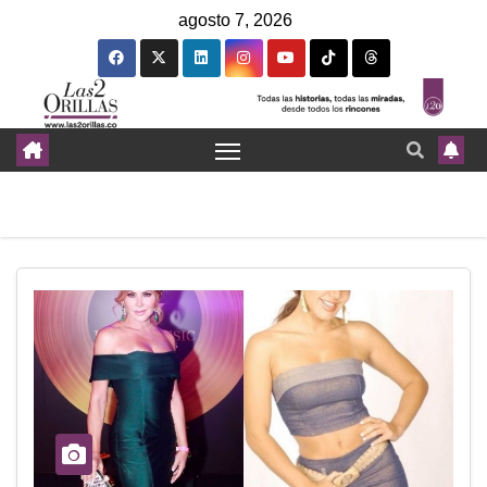
agosto 7, 2026