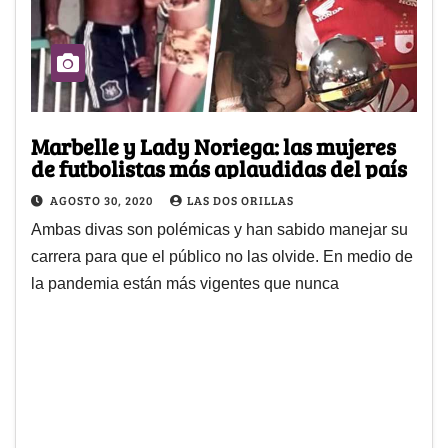
Marbelle y Lady Noriega: las mujeres
de futbolistas más aplaudidas del país
AGOSTO 30, 2020
LAS DOS ORILLAS
Ambas divas son polémicas y han sabido manejar su
carrera para que el público no las olvide. En medio de
la pandemia están más vigentes que nunca