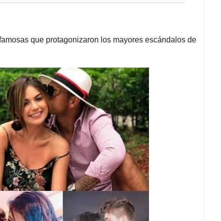
as famosas que protagonizaron los mayores escándalos de