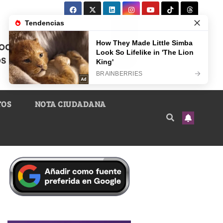
TOS
NOTA CIUDADANA