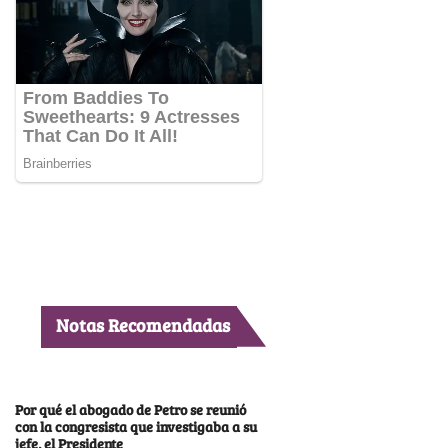
Notas Recomendadas
Por qué el abogado de Petro se reunió
con la congresista que investigaba a su
jefe, el Presidente