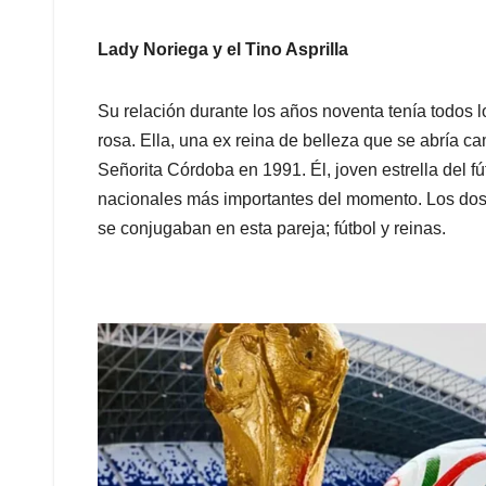
Lady Noriega y el Tino Asprilla
Su relación durante los años noventa tenía todos 
rosa. Ella, una ex reina de belleza que se abría c
Señorita Córdoba en 1991. Él, joven estrella del fú
nacionales más importantes del momento. Los dos 
se conjugaban en esta pareja; fútbol y reinas.