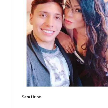
Sara Uribe