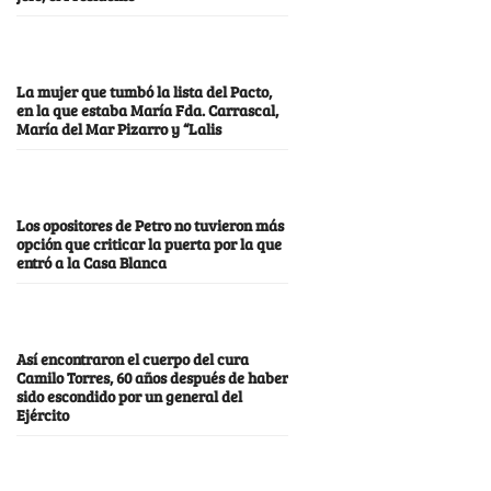
La mujer que tumbó la lista del Pacto,
en la que estaba María Fda. Carrascal,
María del Mar Pizarro y “Lalis
Los opositores de Petro no tuvieron más
opción que criticar la puerta por la que
entró a la Casa Blanca
Así encontraron el cuerpo del cura
Camilo Torres, 60 años después de haber
sido escondido por un general del
Ejército