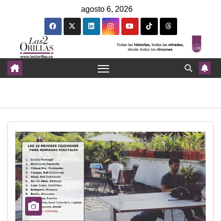
agosto 6, 2026