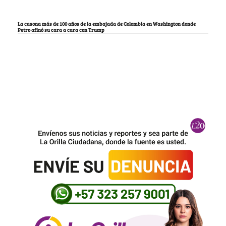
La casona más de 100 años de la embajada de Colombia en Washington donde
Petro afinó su cara a cara con Trump