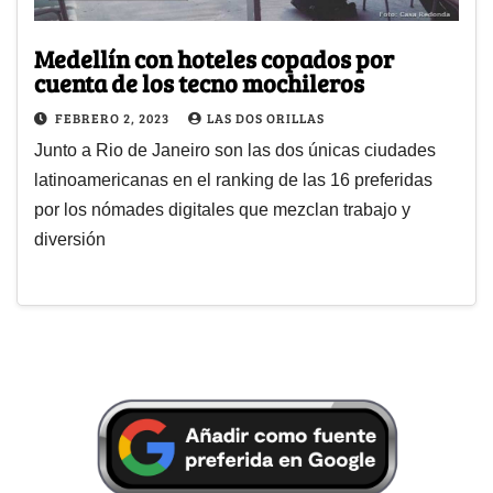
Medellín con hoteles copados por
cuenta de los tecno mochileros
FEBRERO 2, 2023
LAS DOS ORILLAS
Junto a Rio de Janeiro son las dos únicas ciudades
latinoamericanas en el ranking de las 16 preferidas
por los nómades digitales que mezclan trabajo y
diversión