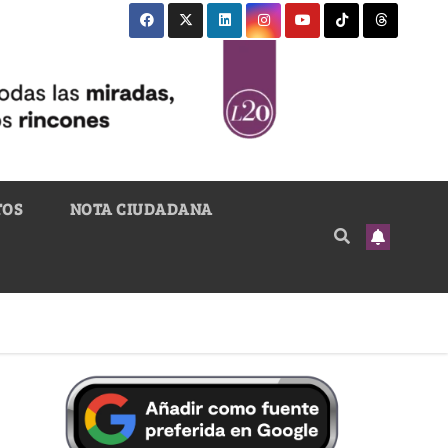
TOS
NOTA CIUDADANA