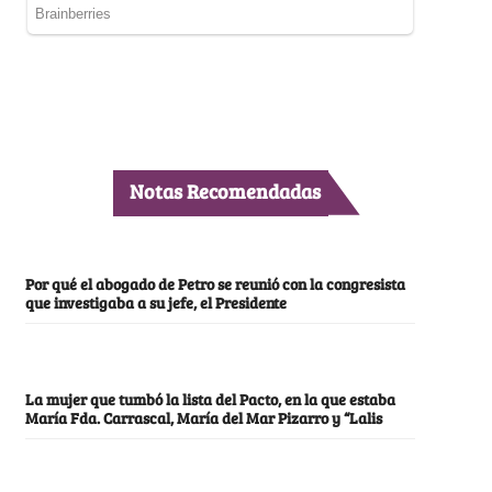
Notas Recomendadas
Por qué el abogado de Petro se reunió con la congresista
que investigaba a su jefe, el Presidente
La mujer que tumbó la lista del Pacto, en la que estaba
María Fda. Carrascal, María del Mar Pizarro y “Lalis