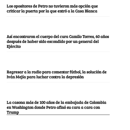
Los opositores de Petro no tuvieron más opción que
criticar la puerta por la que entró a la Casa Blanca
Así encontraron el cuerpo del cura Camilo Torres, 60 años
después de haber sido escondido por un general del
Ejército
Regresar a la radio para comentar fútbol, la solución de
Iván Mejía para luchar contra la depresión
La casona más de 100 años de la embajada de Colombia
en Washington donde Petro afinó su cara a cara con
Trump