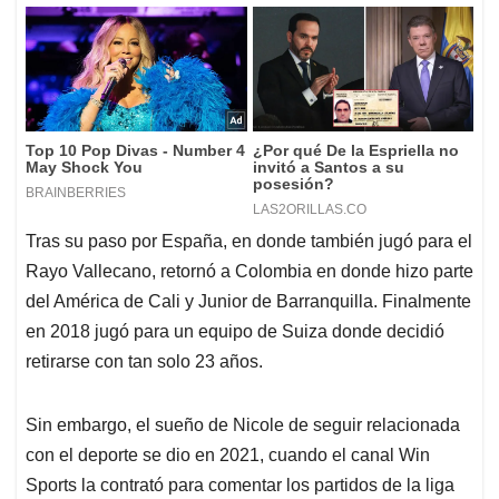
Tras su paso por España, en donde también jugó para el
Rayo Vallecano, retornó a Colombia en donde hizo parte
del América de Cali y Junior de Barranquilla. Finalmente
en 2018 jugó para un equipo de Suiza donde decidió
retirarse con tan solo 23 años.
Sin embargo, el sueño de Nicole de seguir relacionada
con el deporte se dio en 2021, cuando el canal Win
Sports la contrató para comentar los partidos de la liga