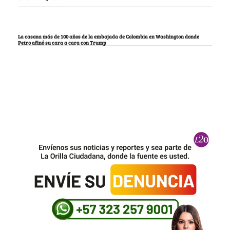
La casona más de 100 años de la embajada de Colombia en Washington donde
Petro afinó su cara a cara con Trump