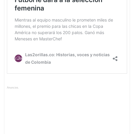
Anuncios.