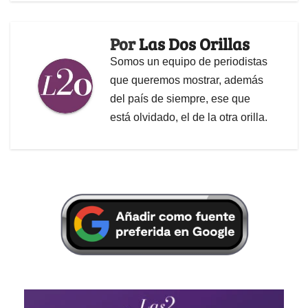
Por
Las Dos Orillas
Somos un equipo de periodistas
que queremos mostrar, además
del país de siempre, ese que
está olvidado, el de la otra orilla.