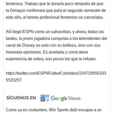
femenina. Trabajo que le duraría poco después de que
la Dimayor confirmara que para el segundo semestre de
este año, el torneo profesional femenino se cancelaba.
Allí llegó ESPN como un salvavidas, y ahora, todas las
tardes, la joven jugadora conquista a los televidentes del
canal de Disney no solo con su belleza, sino con sus
honestas opiniones. Es acertada y como tiene
experiencia de sobra, son pocos los que le refutan.
https://twitter.com/ESPNFutbolCol/status/154733656333
5520257
Como ya es costumbre, Win Sports dejó escapar a un