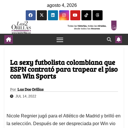
agosto 4, 2026
La sexy futbolista colombiana que
ESPN contrató para trapear el piso
con Win Sports
Por
Las Dos Orillas
JUL 14, 2022
Nicole Regnier jugó para el Atlético de Madrid y brilló en
la selección. Después de ser despreciada por Win vio