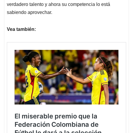
verdadero talento y ahora su competencia lo está
sabiendo aprovechar.
Vea también: