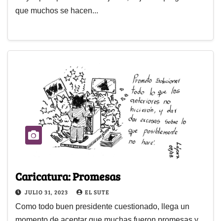
que muchos se hacen...
Caricatura: Promesas
JULIO 31, 2023
EL SUTE
Como todo buen presidente cuestionado, llega un
momento de aceptar que muchas fueron promesas y