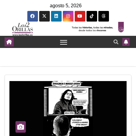
agosto 5, 2026