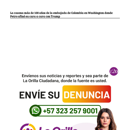
La casona más de 100 años de la embajada de Colombia en Washington donde
Petro afinó su cara a cara con Trump