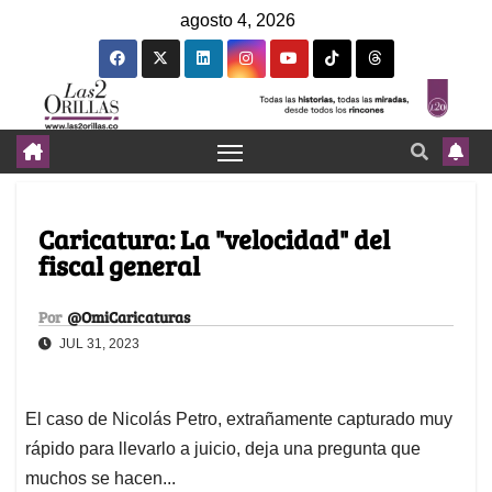
agosto 4, 2026
Caricatura: La "velocidad" del
fiscal general
Por
@OmiCaricaturas
JUL 31, 2023
El caso de Nicolás Petro, extrañamente capturado muy
rápido para llevarlo a juicio, deja una pregunta que
muchos se hacen...