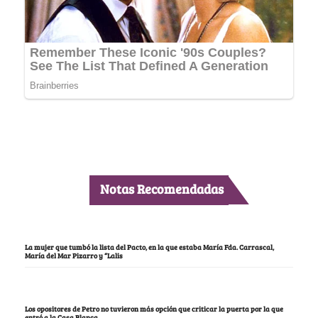
Notas Recomendadas
La mujer que tumbó la lista del Pacto, en la que estaba María Fda. Carrascal,
María del Mar Pizarro y “Lalis
Los opositores de Petro no tuvieron más opción que criticar la puerta por la que
entró a la Casa Blanca