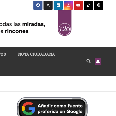
TOS
NOTA CIUDADANA