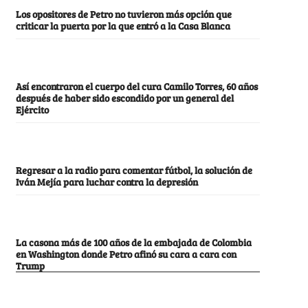
Los opositores de Petro no tuvieron más opción que
criticar la puerta por la que entró a la Casa Blanca
Así encontraron el cuerpo del cura Camilo Torres, 60 años
después de haber sido escondido por un general del
Ejército
Regresar a la radio para comentar fútbol, la solución de
Iván Mejía para luchar contra la depresión
La casona más de 100 años de la embajada de Colombia
en Washington donde Petro afinó su cara a cara con
Trump