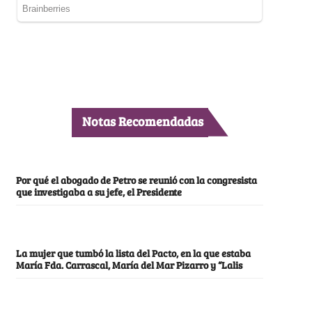
Notas Recomendadas
Por qué el abogado de Petro se reunió con la congresista
que investigaba a su jefe, el Presidente
La mujer que tumbó la lista del Pacto, en la que estaba
María Fda. Carrascal, María del Mar Pizarro y “Lalis