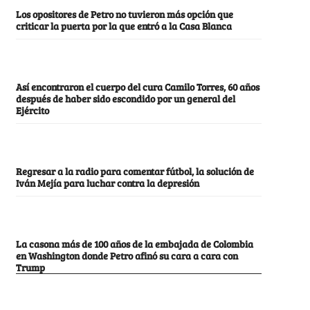
Los opositores de Petro no tuvieron más opción que
criticar la puerta por la que entró a la Casa Blanca
Así encontraron el cuerpo del cura Camilo Torres, 60 años
después de haber sido escondido por un general del
Ejército
Regresar a la radio para comentar fútbol, la solución de
Iván Mejía para luchar contra la depresión
La casona más de 100 años de la embajada de Colombia
en Washington donde Petro afinó su cara a cara con
Trump