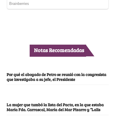
Notas Recomendadas
Por qué el abogado de Petro se reunió con la congresista
que investigaba a su jefe, el Presidente
La mujer que tumbó la lista del Pacto, en la que estaba
María Fda. Carrascal, María del Mar Pizarro y “Lalis