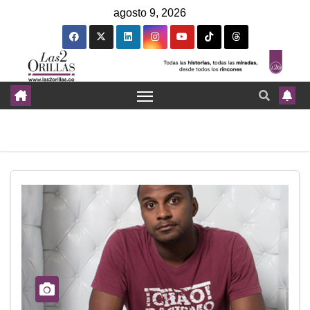
agosto 9, 2026