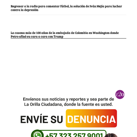
Regresar a la radio para comentar fútbol, la solución de Iván Mejía para luchar
contra la depresión
La casona más de 100 años de la embajada de Colombia en Washington donde
Petro afinó su cara a cara con Trump