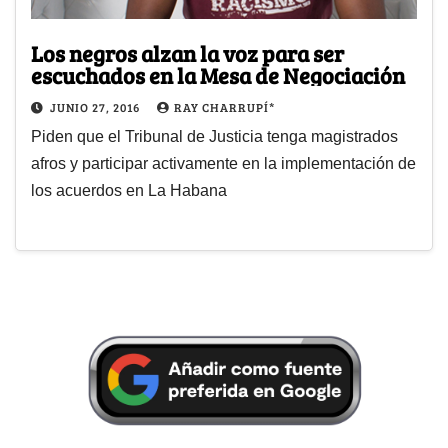
Los negros alzan la voz para ser
escuchados en la Mesa de Negociación
JUNIO 27, 2016
RAY CHARRUPÍ*
Piden que el Tribunal de Justicia tenga magistrados
afros y participar activamente en la implementación de
los acuerdos en La Habana