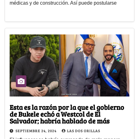
médicas y de construcción. Así puede postularse
Esta es la razón por la que el gobierno
de Bukele echó a Westcol de El
Salvador; habría hablado de más
SEPTIEMBRE 24, 2024
LAS DOS ORILLAS