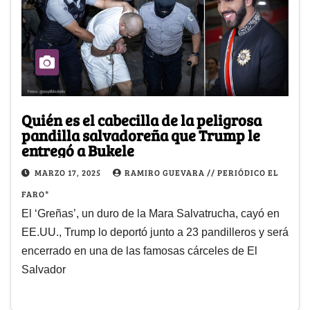
Quién es el cabecilla de la peligrosa
pandilla salvadoreña que Trump le
entregó a Bukele
MARZO 17, 2025
RAMIRO GUEVARA // PERIÓDICO EL
FARO*
El ‘Greñas’, un duro de la Mara Salvatrucha, cayó en
EE.UU., Trump lo deportó junto a 23 pandilleros y será
encerrado en una de las famosas cárceles de El
Salvador