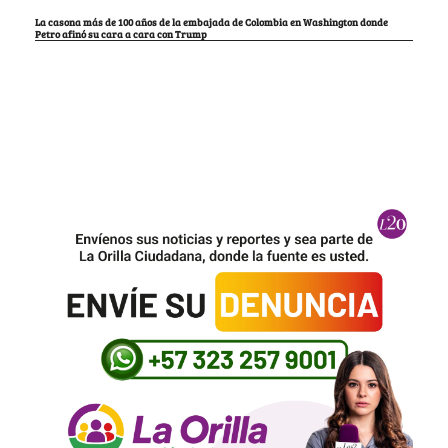
La casona más de 100 años de la embajada de Colombia en Washington donde
Petro afinó su cara a cara con Trump