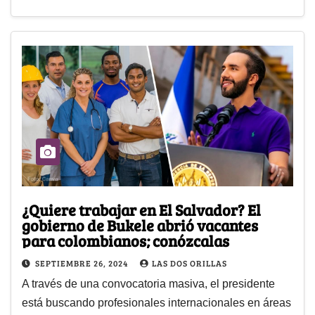
¿Quiere trabajar en El Salvador? El
gobierno de Bukele abrió vacantes
para colombianos; conózcalas
SEPTIEMBRE 26, 2024
LAS DOS ORILLAS
A través de una convocatoria masiva, el presidente
está buscando profesionales internacionales en áreas