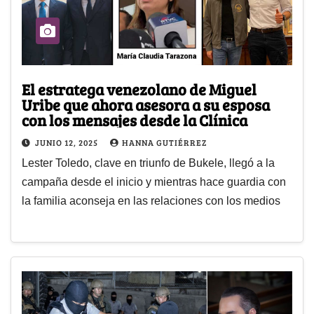
El estratega venezolano de Miguel
Uribe que ahora asesora a su esposa
con los mensajes desde la Clínica
JUNIO 12, 2025
HANNA GUTIÉRREZ
Lester Toledo, clave en triunfo de Bukele, llegó a la
campaña desde el inicio y mientras hace guardia con
la familia aconseja en las relaciones con los medios