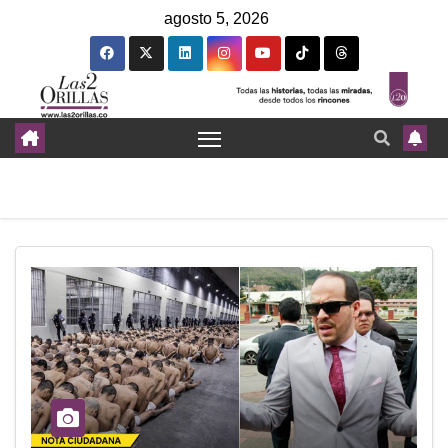
agosto 5, 2026