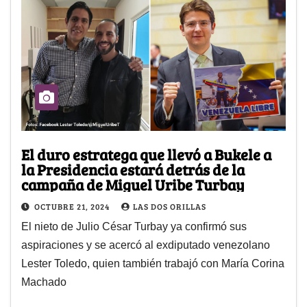
El duro estratega que llevó a Bukele a
la Presidencia estará detrás de la
campaña de Miguel Uribe Turbay
OCTUBRE 21, 2024
LAS DOS ORILLAS
El nieto de Julio César Turbay ya confirmó sus
aspiraciones y se acercó al exdiputado venezolano
Lester Toledo, quien también trabajó con María Corina
Machado