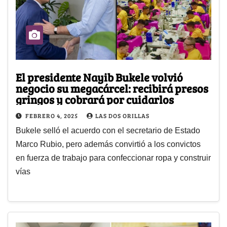
El presidente Nayib Bukele volvió
negocio su megacárcel: recibirá presos
gringos y cobrará por cuidarlos
FEBRERO 4, 2025
LAS DOS ORILLAS
Bukele selló el acuerdo con el secretario de Estado
Marco Rubio, pero además convirtió a los convictos
en fuerza de trabajo para confeccionar ropa y construir
vías