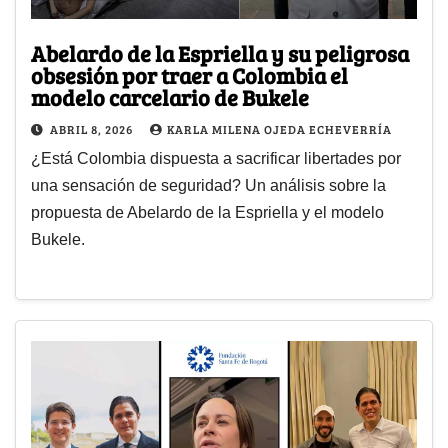
Abelardo de la Espriella y su peligrosa
obsesión por traer a Colombia el
modelo carcelario de Bukele
ABRIL 8, 2026
KARLA MILENA OJEDA ECHEVERRÍA
¿Está Colombia dispuesta a sacrificar libertades por
una sensación de seguridad? Un análisis sobre la
propuesta de Abelardo de la Espriella y el modelo
Bukele.