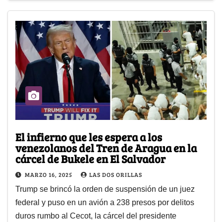
El infierno que les espera a los
venezolanos del Tren de Aragua en la
cárcel de Bukele en El Salvador
MARZO 16, 2025
LAS DOS ORILLAS
Trump se brincó la orden de suspensión de un juez
federal y puso en un avión a 238 presos por delitos
duros rumbo al Cecot, la cárcel del presidente