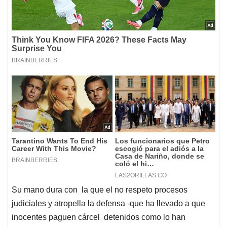
Su mano dura con la que el no respeto procesos
judiciales y atropella la defensa -que ha llevado a que
inocentes paguen cárcel detenidos como lo han