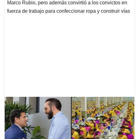
Marco Rubio, pero además convirtió a los convictos en
fuerza de trabajo para confeccionar ropa y construir vías