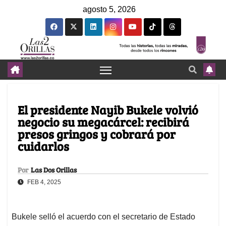
agosto 5, 2026
El presidente Nayib Bukele volvió
negocio su megacárcel: recibirá
presos gringos y cobrará por
cuidarlos
Por
Las Dos Orillas
FEB 4, 2025
Bukele selló el acuerdo con el secretario de Estado