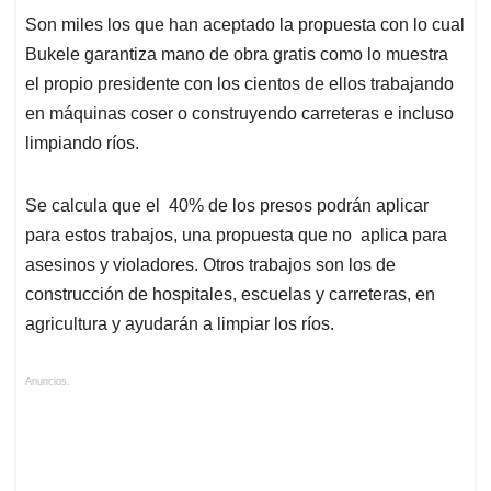
Son miles los que han aceptado la propuesta con lo cual
Bukele garantiza mano de obra gratis como lo muestra
el propio presidente con los cientos de ellos trabajando
en máquinas coser o construyendo carreteras e incluso
limpiando ríos.
Se calcula que el 40% de los presos podrán aplicar
para estos trabajos, una propuesta que no aplica para
asesinos y violadores. Otros trabajos son los de
construcción de hospitales, escuelas y carreteras, en
agricultura y ayudarán a limpiar los ríos.
Anuncios.