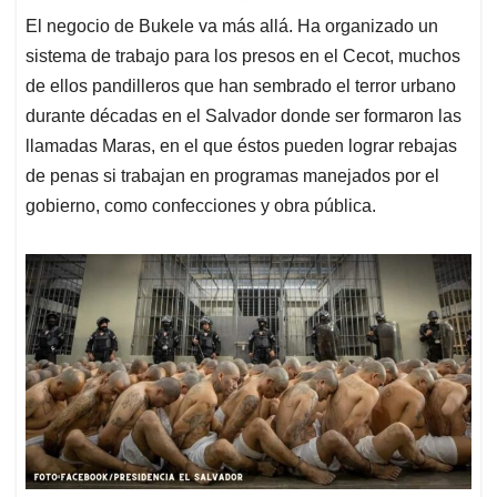
El negocio de Bukele va más allá. Ha organizado un
sistema de trabajo para los presos en el Cecot, muchos
de ellos pandilleros que han sembrado el terror urbano
durante décadas en el Salvador donde ser formaron las
llamadas Maras, en el que éstos pueden lograr rebajas
de penas si trabajan en programas manejados por el
gobierno, como confecciones y obra pública.