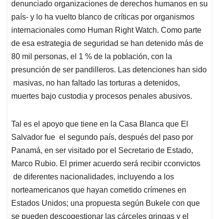
denunciado organizaciones de derechos humanos en su
país- y lo ha vuelto blanco de críticas por organismos
internacionales como Human Right Watch. Como parte
de esa estrategia de seguridad se han detenido más de
80 mil personas, el 1 % de la población, con la
presunción de ser pandilleros. Las detenciones han sido
masivas, no han faltado las torturas a detenidos,
muertes bajo custodia y procesos penales abusivos.
Tal es el apoyo que tiene en la Casa Blanca que El
Salvador fue el segundo país, después del paso por
Panamá, en ser visitado por el Secretario de Estado,
Marco Rubio. El primer acuerdo será recibir cconvictos
de diferentes nacionalidades, incluyendo a los
norteamericanos que hayan cometido crímenes en
Estados Unidos; una propuesta según Bukele con que
se pueden descogestionar las cárceles gringas y el