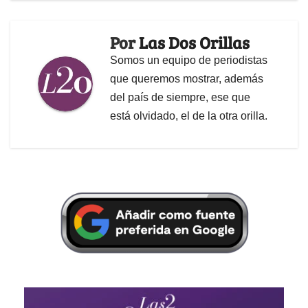
Por
Las Dos Orillas
Somos un equipo de periodistas
que queremos mostrar, además
del país de siempre, ese que
está olvidado, el de la otra orilla.