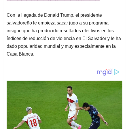
Con la llegada de Donald Trump, el presidente
salvadoreño le empieza sacar jugo a su programa
insigne que ha producido resultados efectivos en los
índices de reducción de violencia en El Salvador y le ha
dado popularidad mundial y muy especialmente en la
Casa Blanca.