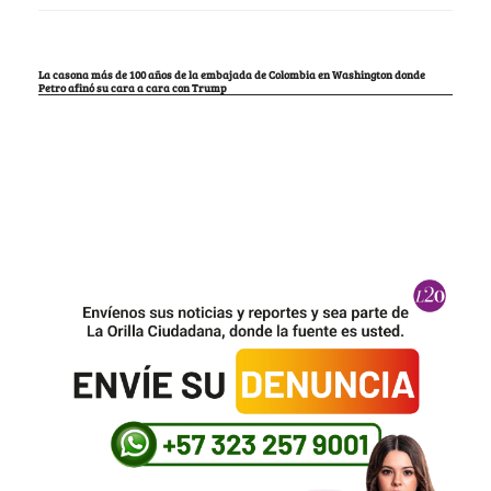
La casona más de 100 años de la embajada de Colombia en Washington donde
Petro afinó su cara a cara con Trump