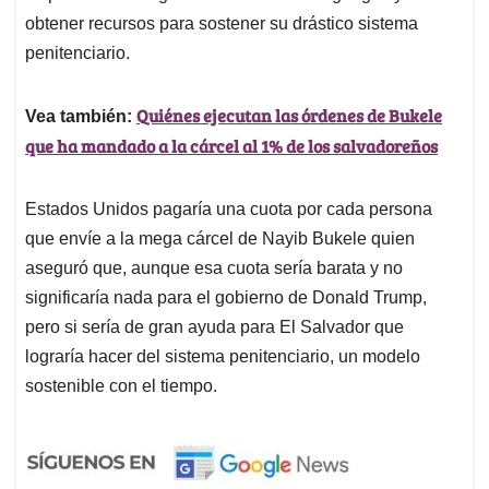
obtener recursos para sostener su drástico sistema
penitenciario.
Quiénes ejecutan las órdenes de Bukele
Vea también:
que ha mandado a la cárcel al 1% de los salvadoreños
Estados Unidos pagaría una cuota por cada persona
que envíe a la mega cárcel de Nayib Bukele quien
aseguró que, aunque esa cuota sería barata y no
significaría nada para el gobierno de Donald Trump,
pero si sería de gran ayuda para El Salvador que
lograría hacer del sistema penitenciario, un modelo
sostenible con el tiempo.