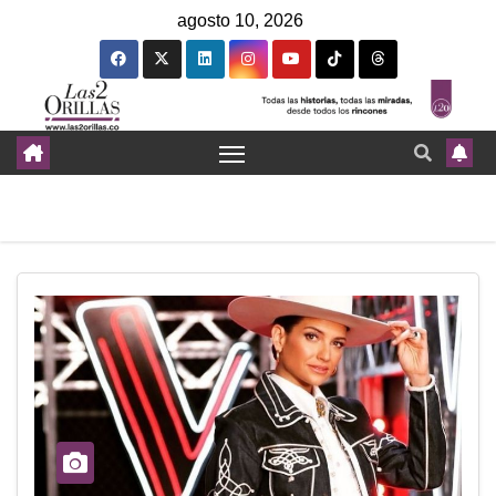
agosto 10, 2026