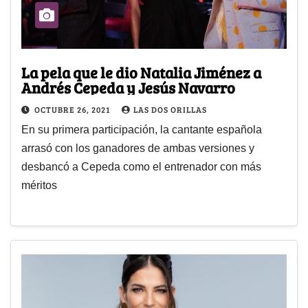
La pela que le dio Natalia Jiménez a
Andrés Cepeda y Jesús Navarro
OCTUBRE 26, 2021
LAS DOS ORILLAS
En su primera participación, la cantante española
arrasó con los ganadores de ambas versiones y
desbancó a Cepeda como el entrenador con más
méritos