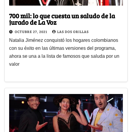
700 mil: lo que cuesta un saludo de la
jurado de La Voz
OCTUBRE 27, 2021
LAS DOS ORILLAS
Natalia Jiménez conquistó los hogares colombianos
con su éxito en las últimas versiones del programa,
ahora se una a la lista de famosos que saluda por un
valor