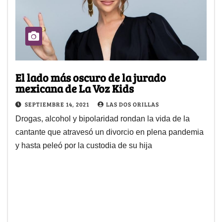
El lado más oscuro de la jurado
mexicana de La Voz Kids
SEPTIEMBRE 14, 2021
LAS DOS ORILLAS
Drogas, alcohol y bipolaridad rondan la vida de la
cantante que atravesó un divorcio en plena pandemia
y hasta peleó por la custodia de su hija