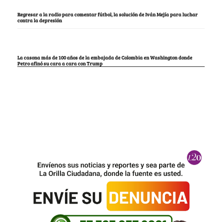
Regresar a la radio para comentar fútbol, la solución de Iván Mejía para luchar
contra la depresión
La casona más de 100 años de la embajada de Colombia en Washington donde
Petro afinó su cara a cara con Trump