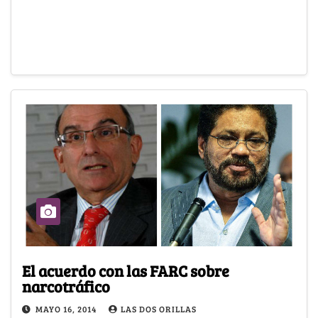
El acuerdo con las FARC sobre
narcotráfico
MAYO 16, 2014
LAS DOS ORILLAS