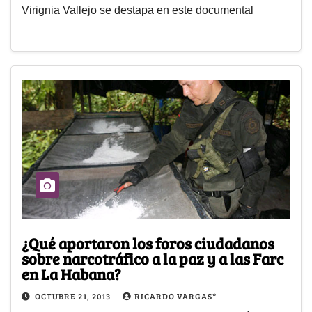
Virignia Vallejo se destapa en este documental
¿Qué aportaron los foros ciudadanos
sobre narcotráfico a la paz y a las Farc
en La Habana?
OCTUBRE 21, 2013
RICARDO VARGAS*