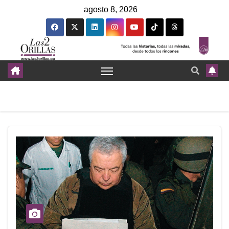
agosto 8, 2026