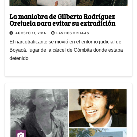
La maniobra de Gilberto Rodríguez
Orejuela para evitar su extradición
AGOSTO 11, 2014
LAS DOS ORILLAS
El narcotraficante se movió en el entorno judicial de
Boyacá, lugar de la cárcel de Cómbita donde estaba
detenido