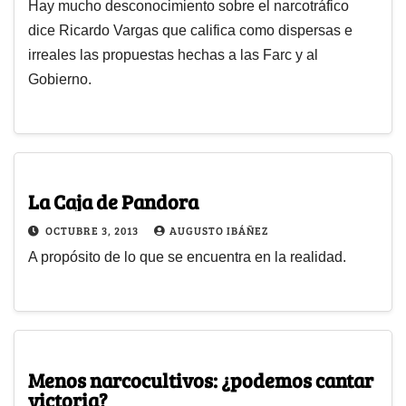
Hay mucho desconocimiento sobre el narcotráfico
dice Ricardo Vargas que califica como dispersas e
irreales las propuestas hechas a las Farc y al
Gobierno.
La Caja de Pandora
OCTUBRE 3, 2013
AUGUSTO IBÁÑEZ
A propósito de lo que se encuentra en la realidad.
Menos narcocultivos: ¿podemos cantar
victoria?