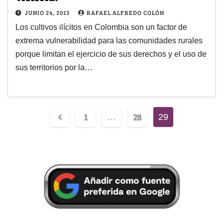
JUNIO 24, 2013
RAFAEL ALFREDO COLÓN
Los cultivos ilícitos en Colombia son un factor de
extrema vulnerabilidad para las comunidades rurales
porque limitan el ejercicio de sus derechos y el uso de
sus territorios por la…
1
28
…
29