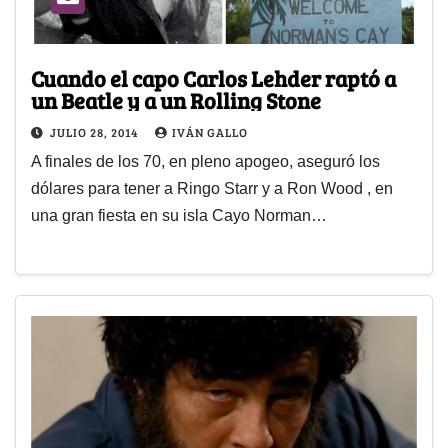
Cuando el capo Carlos Lehder raptó a
un Beatle y a un Rolling Stone
JULIO 28, 2014
IVÁN GALLO
A finales de los 70, en pleno apogeo, aseguró los
dólares para tener a Ringo Starr y a Ron Wood , en
una gran fiesta en su isla Cayo Norman…