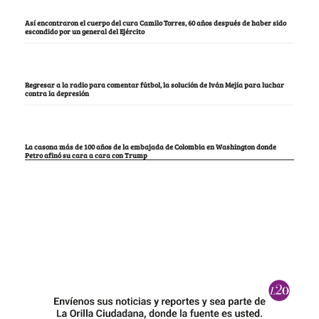
Así encontraron el cuerpo del cura Camilo Torres, 60 años después de haber sido
escondido por un general del Ejército
Regresar a la radio para comentar fútbol, la solución de Iván Mejía para luchar
contra la depresión
La casona más de 100 años de la embajada de Colombia en Washington donde
Petro afinó su cara a cara con Trump