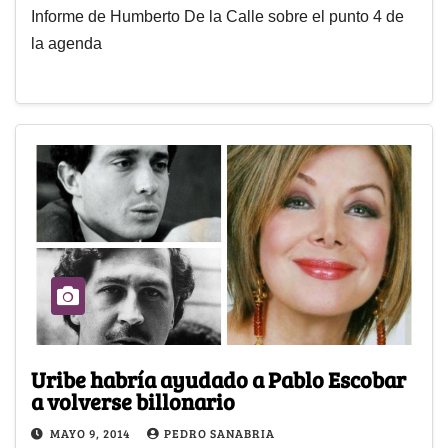
Informe de Humberto De la Calle sobre el punto 4 de
la agenda
Uribe habría ayudado a Pablo Escobar
a volverse billonario
MAYO 9, 2014
PEDRO SANABRIA