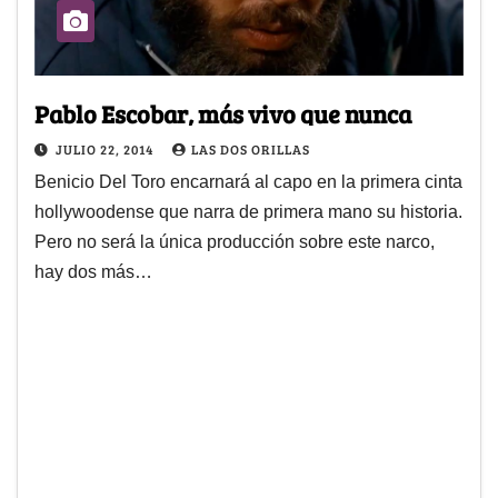
Pablo Escobar, más vivo que nunca
JULIO 22, 2014
LAS DOS ORILLAS
Benicio Del Toro encarnará al capo en la primera cinta
hollywoodense que narra de primera mano su historia.
Pero no será la única producción sobre este narco,
hay dos más…