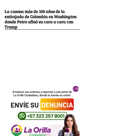
La casona más de 100 años de la
embajada de Colombia en Washington
donde Petro afinó su cara a cara con
Trump