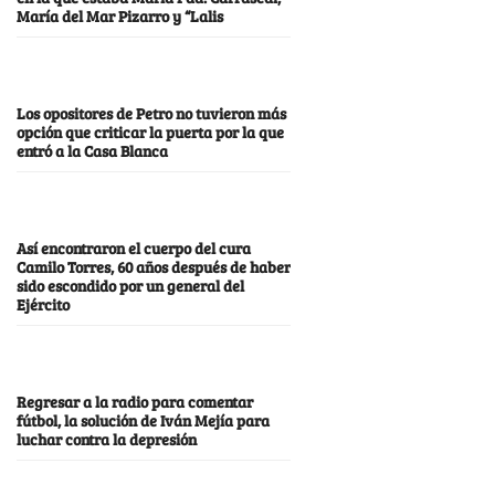
María del Mar Pizarro y “Lalis
Los opositores de Petro no tuvieron más
opción que criticar la puerta por la que
entró a la Casa Blanca
Así encontraron el cuerpo del cura
Camilo Torres, 60 años después de haber
sido escondido por un general del
Ejército
Regresar a la radio para comentar
fútbol, la solución de Iván Mejía para
luchar contra la depresión