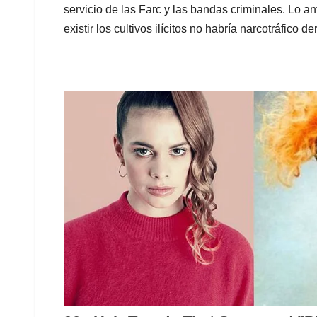
servicio de las Farc y las bandas criminales. Lo a
existir los cultivos ilícitos no habría narcotráfico d