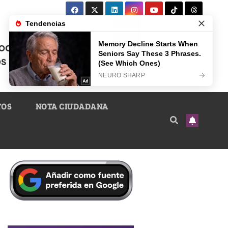
TOS
NOTA CIUDADANA