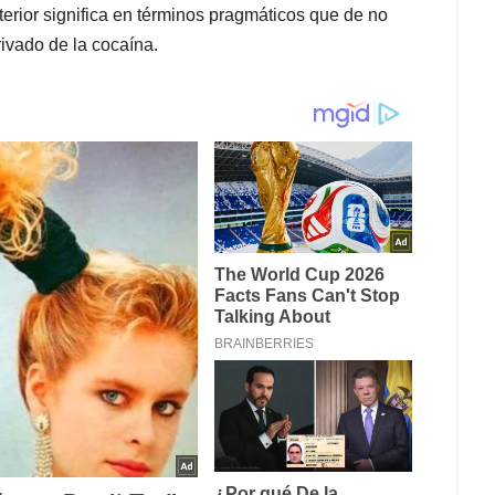
nterior significa en términos pragmáticos que de no
erivado de la cocaína.