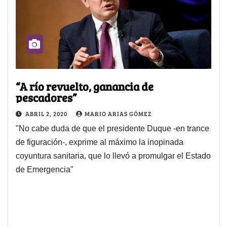
“A río revuelto, ganancia de
pescadores”
ABRIL 2, 2020
MARIO ARIAS GÓMEZ
"No cabe duda de que el presidente Duque -en trance
de figuración-, exprime al máximo la inopinada
coyuntura sanitaria, que lo llevó a promulgar el Estado
de Emergencia"