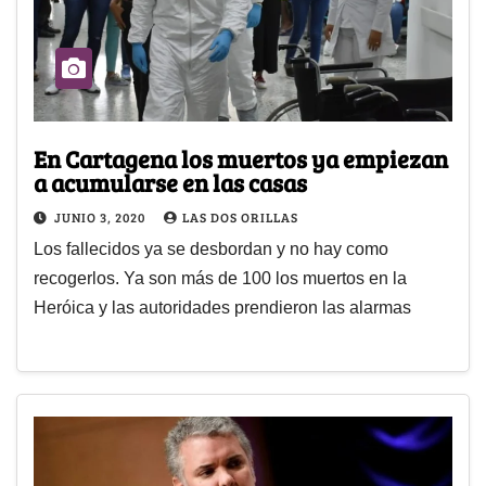
En Cartagena los muertos ya empiezan
a acumularse en las casas
JUNIO 3, 2020
LAS DOS ORILLAS
Los fallecidos ya se desbordan y no hay como
recogerlos. Ya son más de 100 los muertos en la
Heróica y las autoridades prendieron las alarmas