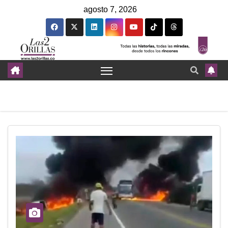
agosto 7, 2026