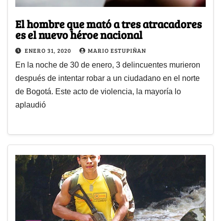
El hombre que mató a tres atracadores
es el nuevo héroe nacional
ENERO 31, 2020
MARIO ESTUPIÑAN
En la noche de 30 de enero, 3 delincuentes murieron
después de intentar robar a un ciudadano en el norte
de Bogotá. Este acto de violencia, la mayoría lo
aplaudió