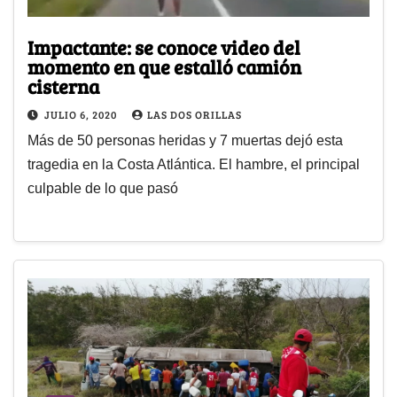
Impactante: se conoce video del
momento en que estalló camión
cisterna
JULIO 6, 2020
LAS DOS ORILLAS
Más de 50 personas heridas y 7 muertas dejó esta
tragedia en la Costa Atlántica. El hambre, el principal
culpable de lo que pasó