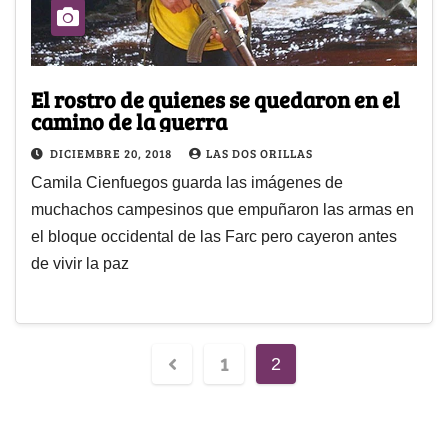
El rostro de quienes se quedaron en el
camino de la guerra
DICIEMBRE 20, 2018
LAS DOS ORILLAS
Camila Cienfuegos guarda las imágenes de
muchachos campesinos que empuñaron las armas en
el bloque occidental de las Farc pero cayeron antes
de vivir la paz
1
2