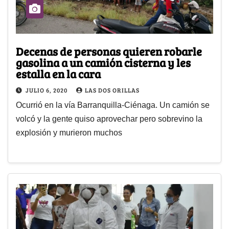
Decenas de personas quieren robarle
gasolina a un camión cisterna y les
estalla en la cara
JULIO 6, 2020
LAS DOS ORILLAS
Ocurrió en la vía Barranquilla-Ciénaga. Un camión se
volcó y la gente quiso aprovechar pero sobrevino la
explosión y murieron muchos