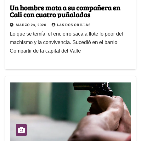
Un hombre mata a su compañera en
Cali con cuatro puñaladas
MARZO 24, 2020
LAS DOS ORILLAS
Lo que se temía, el encierro saca a flote lo peor del
machismo y la convivencia. Sucedió en el barrio
Compartir de la capital del Valle